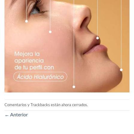
Comentarios y Trackbacks están ahora cerrados.
←
Anterior