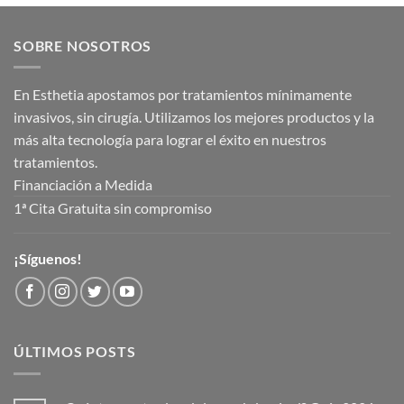
SOBRE NOSOTROS
En Esthetia apostamos por tratamientos mínimamente
invasivos, sin cirugía. Utilizamos los mejores productos y la
más alta tecnología para lograr el éxito en nuestros
tratamientos.
Financiación a Medida
1ª Cita Gratuita sin compromiso
¡Síguenos!
ÚLTIMOS POSTS