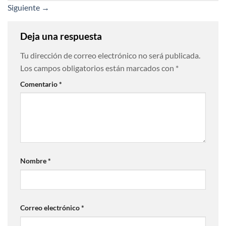
Siguiente
→
Deja una respuesta
Tu dirección de correo electrónico no será publicada.
Los campos obligatorios están marcados con
*
Comentario
*
Nombre
*
Correo electrónico
*