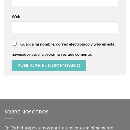
Web
Guarda mi nombre, correo electrónico y web en este
navegador para la próxima vez que comente.
SOBRE NOSOTROS
En Esthetia apostamos por tratamientos mínimamente