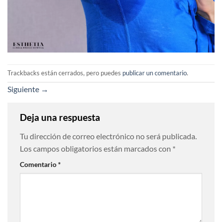
Trackbacks están cerrados, pero puedes
publicar un comentario
.
Siguiente
→
Deja una respuesta
Tu dirección de correo electrónico no será publicada.
Los campos obligatorios están marcados con
*
Comentario
*