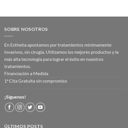
SOBRE NOSOTROS
En Esthetia apostamos por tratamientos mínimamente
invasivos, sin cirugía. Utilizamos los mejores productos y la
más alta tecnología para lograr el éxito en nuestros
tratamientos.
Financiación a Medida
1ª Cita Gratuita sin compromiso
¡Síguenos!
ÚLTIMOS POSTS