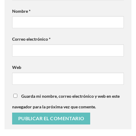
Nombre
*
Correo electrónico
*
Web
Guarda mi nombre, correo electrónico y web en este
navegador para la próxima vez que comente.