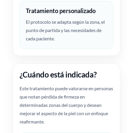
Tratamiento personalizado
El protocolo se adapta según la zona, el
punto de partida y las necesidades de
cada paciente.
¿Cuándo está indicada?
Este tratamiento puede valorarse en personas
que notan pérdida de firmeza en
determinadas zonas del cuerpo y desean
mejorar el aspecto de la piel con un enfoque
reafirmante.