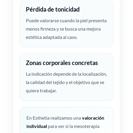
Pérdida de tonicidad
Puede valorarse cuando la piel presenta
menos firmeza y se busca una mejora
estética adaptada al caso.
Zonas corporales concretas
La indicación depende de la localización,
la calidad del tejido y el objetivo que se
quiera trabajar.
En Esthetia realizamos una
valoración
individual
para ver si la mesoterapia