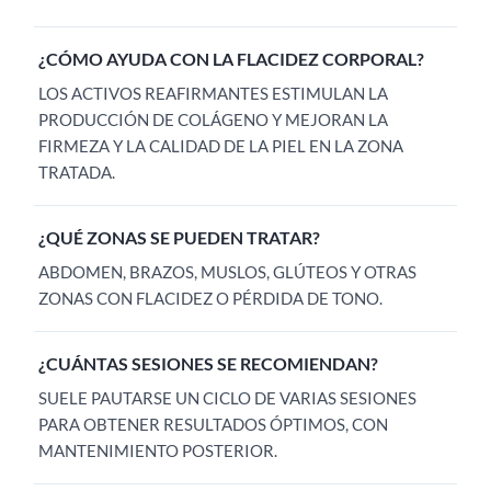
¿CÓMO AYUDA CON LA FLACIDEZ CORPORAL?
LOS ACTIVOS REAFIRMANTES ESTIMULAN LA
PRODUCCIÓN DE COLÁGENO Y MEJORAN LA
FIRMEZA Y LA CALIDAD DE LA PIEL EN LA ZONA
TRATADA.
¿QUÉ ZONAS SE PUEDEN TRATAR?
ABDOMEN, BRAZOS, MUSLOS, GLÚTEOS Y OTRAS
ZONAS CON FLACIDEZ O PÉRDIDA DE TONO.
¿CUÁNTAS SESIONES SE RECOMIENDAN?
SUELE PAUTARSE UN CICLO DE VARIAS SESIONES
PARA OBTENER RESULTADOS ÓPTIMOS, CON
MANTENIMIENTO POSTERIOR.