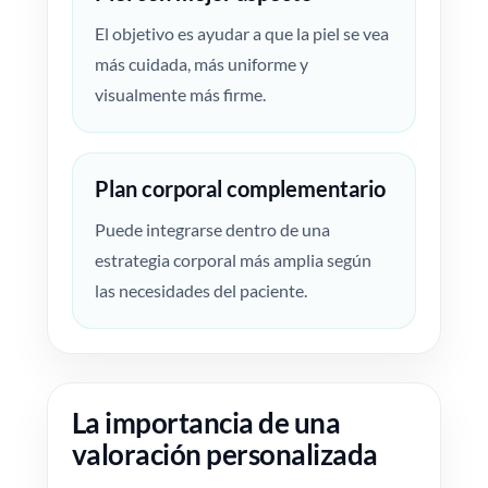
El objetivo es ayudar a que la piel se vea
más cuidada, más uniforme y
visualmente más firme.
Plan corporal complementario
Puede integrarse dentro de una
estrategia corporal más amplia según
las necesidades del paciente.
La importancia de una
valoración personalizada