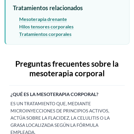
Tratamientos relacionados
Mesoterapia drenante
Hilos tensores corporales
Tratamientos corporales
Preguntas frecuentes sobre la
mesoterapia corporal
¿QUÉ ES LA MESOTERAPIA CORPORAL?
ES UN TRATAMIENTO QUE, MEDIANTE
MICROINYECCIONES DE PRINCIPIOS ACTIVOS,
ACTÚA SOBRE LA FLACIDEZ, LA CELULITIS O LA
GRASA LOCALIZADA SEGÚN LA FÓRMULA
EMPLEADA.