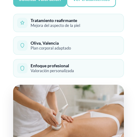
Tratamiento reafirmante
Mejora del aspecto de la piel
Oliva, Valencia
Plan corporal adaptado
Enfoque profesional
Valoración personalizada