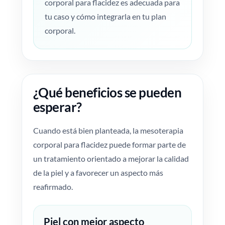
corporal para flacidez es adecuada para
tu caso y cómo integrarla en tu plan
corporal.
¿Qué beneficios se pueden
esperar?
Cuando está bien planteada, la mesoterapia
corporal para flacidez puede formar parte de
un tratamiento orientado a mejorar la calidad
de la piel y a favorecer un aspecto más
reafirmado.
Piel con mejor aspecto