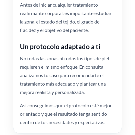
Antes de iniciar cualquier tratamiento
reafirmante corporal, es importante estudiar
la zona, el estado del tejido, el grado de
flacidez y el objetivo del paciente.
Un protocolo adaptado a ti
No todas las zonas ni todos los tipos de piel
requieren el mismo enfoque. En consulta
analizamos tu caso para recomendarte el
tratamiento más adecuado y plantear una
mejora realista y personalizada.
Así conseguimos que el protocolo esté mejor
orientado y que el resultado tenga sentido
dentro de tus necesidades y expectativas.