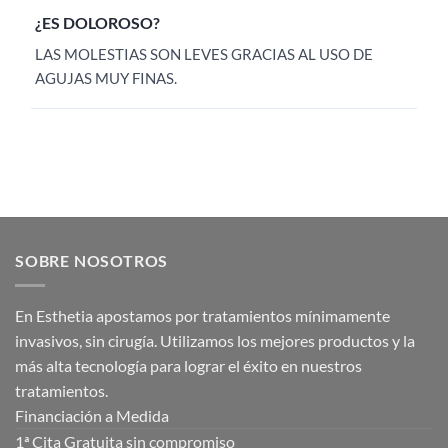
¿ES DOLOROSO?
LAS MOLESTIAS SON LEVES GRACIAS AL USO DE
AGUJAS MUY FINAS.
SOBRE NOSOTROS
En Esthetia apostamos por tratamientos mínimamente
invasivos, sin cirugía. Utilizamos los mejores productos y la
más alta tecnología para lograr el éxito en nuestros
tratamientos.
Financiación a Medida
1ª Cita Gratuita sin compromiso