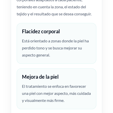
teniendo en cuenta la zona, el estado del
tejido y el resultado que se desea conseguir.
Flacidez corporal
Está orientado a zonas donde la piel ha
perdido tono y se busca mejorar su
aspecto general.
Mejora de la piel
El tratamiento se enfoca en favorecer
una piel con mejor aspecto, más cuidada
y visualmente más firme.