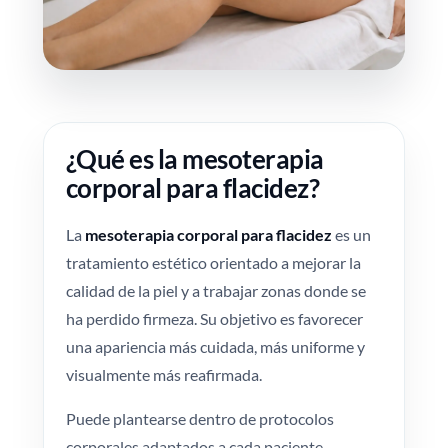
¿Qué es la mesoterapia
corporal para flacidez?
La
mesoterapia corporal para flacidez
es un
tratamiento estético orientado a mejorar la
calidad de la piel y a trabajar zonas donde se
ha perdido firmeza. Su objetivo es favorecer
una apariencia más cuidada, más uniforme y
visualmente más reafirmada.
Puede plantearse dentro de protocolos
corporales adaptados a cada paciente,