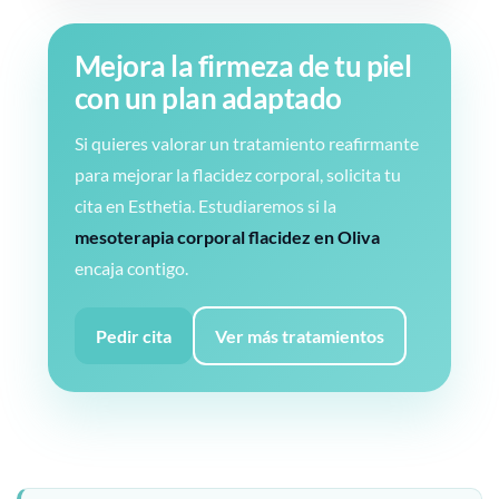
Mejora la firmeza de tu piel
con un plan adaptado
Si quieres valorar un tratamiento reafirmante
para mejorar la flacidez corporal, solicita tu
cita en Esthetia. Estudiaremos si la
mesoterapia corporal flacidez en Oliva
encaja contigo.
Pedir cita
Ver más tratamientos