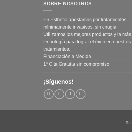
SOBRE NOSOTROS
En Esthetia apostamos por tratamientos
mínimamente invasivos, sin cirugía.
Utilizamos los mejores productos y la más 
tecnología para lograr el éxito en nuestros
tratamientos.
Financiación a Medida
1ª Cita Gratuita sin compromiso
¡Síguenos!
Res