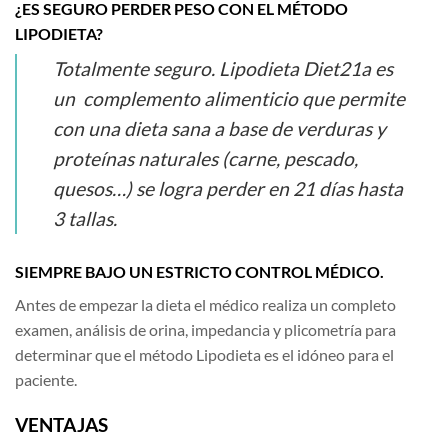
¿ES SEGURO PERDER PESO CON EL MÉTODO
LIPODIETA?
Totalmente seguro. Lipodieta Diet21a es
un complemento alimenticio que permite
con una dieta sana a base de verduras y
proteínas naturales (carne, pescado,
quesos…) se logra perder en 21 días hasta
3 tallas.
SIEMPRE BAJO UN ESTRICTO CONTROL MÉDICO.
Antes de empezar la dieta el médico realiza un completo
examen, análisis de orina, impedancia y plicometría para
determinar que el método Lipodieta es el idóneo para el
paciente.
VENTAJAS