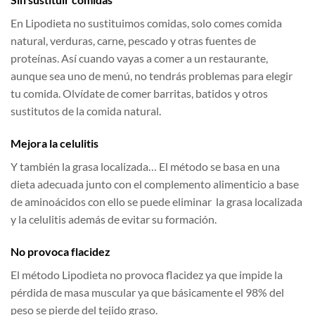
En Lipodieta
no sustituimos comidas, solo comes comida
natural, verduras, carne, pescado y otras fuentes de
proteínas. Así cuando vayas a comer a un restaurante,
aunque sea uno de menú, no tendrás problemas para elegir
tu comida. Olvídate de comer barritas, batidos y otros
sustitutos de la comida natural.
Mejora la celulitis
Y también la grasa localizada… El método se basa en una
dieta adecuada junto con el complemento alimenticio a base
de aminoácidos con ello se puede eliminar la grasa localizada
y la celulitis además de evitar su formación.
No provoca flacidez
El método Lipodieta
no provoca flacidez ya que impide la
pérdida de masa muscular ya que básicamente el 98% del
peso se pierde del tejido graso.