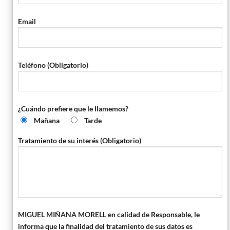
Email
Teléfono (Obligatorio)
¿Cuándo prefiere que le llamemos?
Mañana
Tarde
Tratamiento de su interés (Obligatorio)
MIGUEL MIÑANA MORELL en calidad de Responsable, le
informa que la finalidad del tratamiento de sus datos es