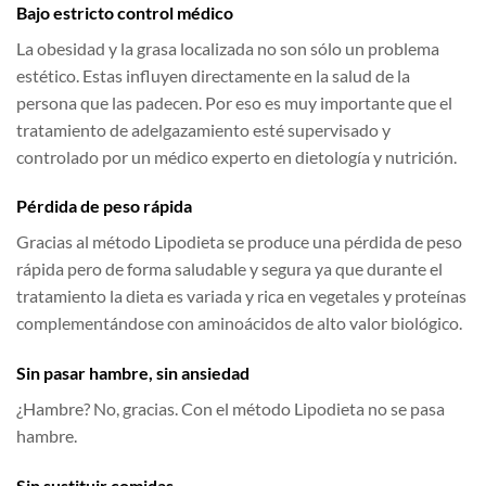
Bajo estricto control médico
La obesidad y la grasa localizada no son sólo un problema
estético. Estas influyen directamente en la salud de la
persona que las padecen. Por eso es muy importante que el
tratamiento de adelgazamiento esté supervisado y
controlado por un médico experto en dietología y nutrición.
Pérdida de peso rápida
Gracias al método Lipodieta
se produce una pérdida de peso
rápida pero de forma saludable y segura ya que durante el
tratamiento la dieta es variada y rica en vegetales y proteínas
complementándose con aminoácidos de alto valor biológico.
Sin pasar hambre, sin ansiedad
¿Hambre? No, gracias. Con el método Lipodieta no se pasa
hambre.
Sin sustituir comidas