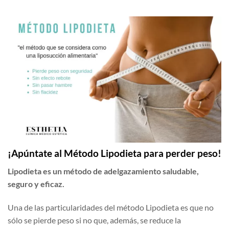
¡Apúntate al Método Lipodieta para perder peso!
Lipodieta es un método de adelgazamiento saludable,
seguro y eficaz.
Una de las particularidades del método Lipodieta es que no
sólo se pierde peso si no que, además, se reduce la