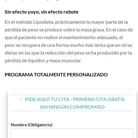
Sin efecto yoyo, sin efecto rebote
En el método Lipodieta, prácticamente la mayor parte de la
pérdida de peso se produce sobre la masa grasa. En el caso de
que el paciente no realice el mantenimiento adecuado, el
peso se recupera de una forma mucho más lenta que en otras
dietas en las que la reducción del peso se ha producido por la
pérdida de líquidos y masa muscular.
PROGRAMA TOTALMENTE PERSONALIZADO
PIDE AQUÍ TU CITA - PRIMERA CITA GRATIS
SIN NINGÚN COMPROMISO
Nombre (Obligatorio)