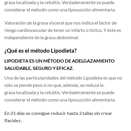
grasa localizada y la celulitis. Verdaderamente se puede
considerar el método como una liposucción alimentaria.
Valoración de la grasa visceral que nos indica el factor de
riesgo cardiovascular de tener un infarto o hictus. Y éste es
independiente de la grasa abdominal.
¿Qué es el método Lipodieta?
LIPODIETA ES UN MÉTODO DE ADELGAZAMIENTO
SALUDABLE, SEGURO Y EFICAZ.
Una de las particularidades del método Lipodieta es que no
sólo se pierde peso si no que, además, se reduce la
grasa localizada y la celulitis. Verdaderamente se puede
considerar el método como una liposucción alimentaria.
En 21 días se consigue reducir hasta 3 tallas sin crear
flacidez.