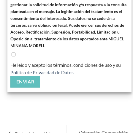
gestionar la solicitud de información y/o respuesta a la consulta
planteada en el mensaje. La legitimación del tratamiento es el
consentimiento del interesado. Sus datos no se cederán a
terceros, salvo obligación legal. Puede ejercer sus derechos de
Acceso, Rectificación, Supresión, Portabilidad, Limitación u
Oposición al tratamiento de los datos aportados ante MIGUEL
MIÑANA MORELL
He leído y acepto los términos, condiciones de uso y su
Política de Privacidad de Datos
Valoración Composición