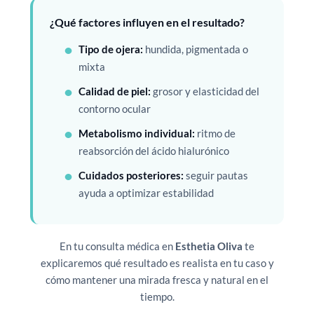
¿Qué factores influyen en el resultado?
Tipo de ojera:
hundida, pigmentada o
mixta
Calidad de piel:
grosor y elasticidad del
contorno ocular
Metabolismo individual:
ritmo de
reabsorción del ácido hialurónico
Cuidados posteriores:
seguir pautas
ayuda a optimizar estabilidad
En tu consulta médica en
Esthetia Oliva
te
explicaremos qué resultado es realista en tu caso y
cómo mantener una mirada fresca y natural en el
tiempo.