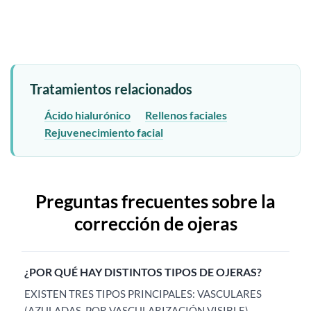
Tratamientos relacionados
Ácido hialurónico
Rellenos faciales
Rejuvenecimiento facial
Preguntas frecuentes sobre la
corrección de ojeras
¿POR QUÉ HAY DISTINTOS TIPOS DE OJERAS?
EXISTEN TRES TIPOS PRINCIPALES: VASCULARES
(AZULADAS, POR VASCULARIZACIÓN VISIBLE),