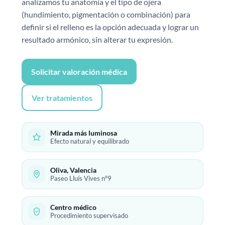
analizamos tu anatomía y el tipo de ojera
(hundimiento, pigmentación o combinación) para
definir si el relleno es la opción adecuada y lograr un
resultado armónico, sin alterar tu expresión.
Solicitar valoración médica
Ver tratamientos
Mirada más luminosa
Efecto natural y equilibrado
Oliva, Valencia
Paseo Lluís Vives nº9
Centro médico
Procedimiento supervisado