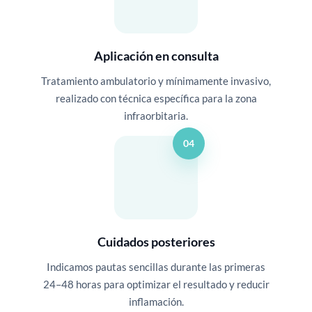
Aplicación en consulta
Tratamiento ambulatorio y mínimamente invasivo,
realizado con técnica específica para la zona
infraorbitaria.
04
Cuidados posteriores
Indicamos pautas sencillas durante las primeras
24–48 horas para optimizar el resultado y reducir
inflamación.