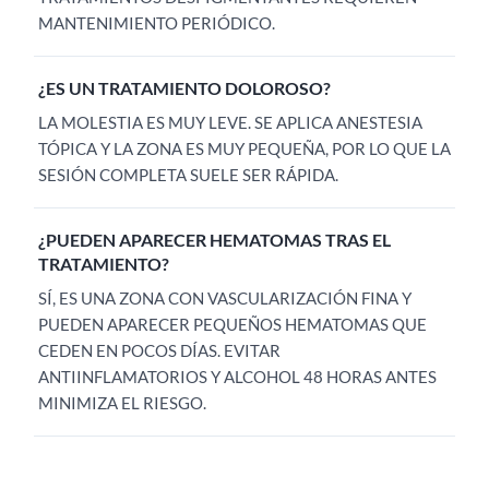
MANTENIMIENTO PERIÓDICO.
¿ES UN TRATAMIENTO DOLOROSO?
LA MOLESTIA ES MUY LEVE. SE APLICA ANESTESIA
TÓPICA Y LA ZONA ES MUY PEQUEÑA, POR LO QUE LA
SESIÓN COMPLETA SUELE SER RÁPIDA.
¿PUEDEN APARECER HEMATOMAS TRAS EL
TRATAMIENTO?
SÍ, ES UNA ZONA CON VASCULARIZACIÓN FINA Y
PUEDEN APARECER PEQUEÑOS HEMATOMAS QUE
CEDEN EN POCOS DÍAS. EVITAR
ANTIINFLAMATORIOS Y ALCOHOL 48 HORAS ANTES
MINIMIZA EL RIESGO.