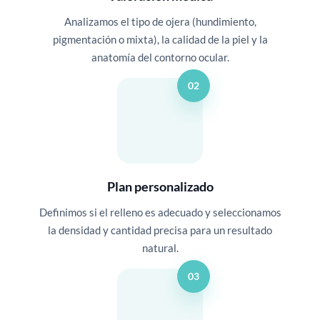
Analizamos el tipo de ojera (hundimiento,
pigmentación o mixta), la calidad de la piel y la
anatomía del contorno ocular.
02
Plan personalizado
Definimos si el relleno es adecuado y seleccionamos
la densidad y cantidad precisa para un resultado
natural.
03