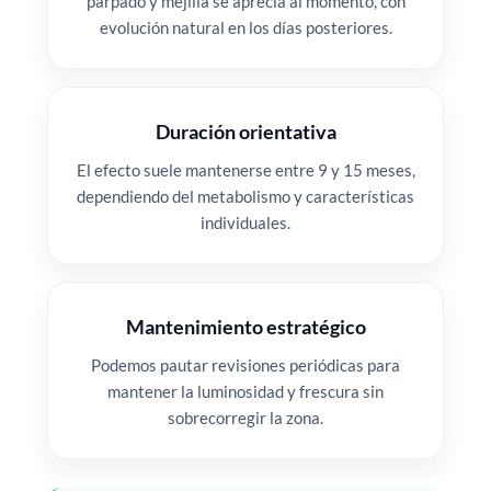
párpado y mejilla se aprecia al momento, con
evolución natural en los días posteriores.
Duración orientativa
El efecto suele mantenerse entre 9 y 15 meses,
dependiendo del metabolismo y características
individuales.
Mantenimiento estratégico
Podemos pautar revisiones periódicas para
mantener la luminosidad y frescura sin
sobrecorregir la zona.