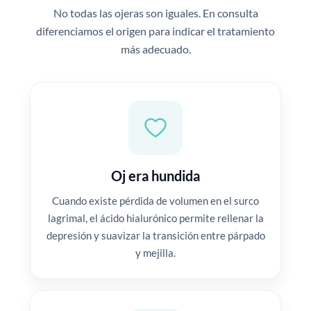
No todas las ojeras son iguales. En consulta
diferenciamos el origen para indicar el tratamiento
más adecuado.
Oj era hundida
Cuando existe pérdida de volumen en el surco
lagrimal, el ácido hialurónico permite rellenar la
depresión y suavizar la transición entre párpado
y mejilla.