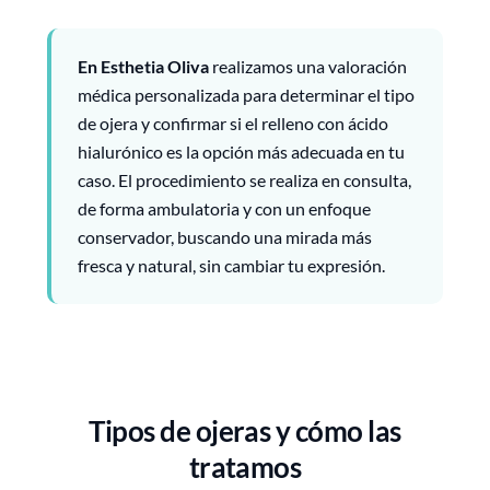
En Esthetia Oliva
realizamos una valoración
médica personalizada para determinar el tipo
de ojera y confirmar si el relleno con ácido
hialurónico es la opción más adecuada en tu
caso. El procedimiento se realiza en consulta,
de forma ambulatoria y con un enfoque
conservador, buscando una mirada más
fresca y natural, sin cambiar tu expresión.
Tipos de ojeras y cómo las
tratamos