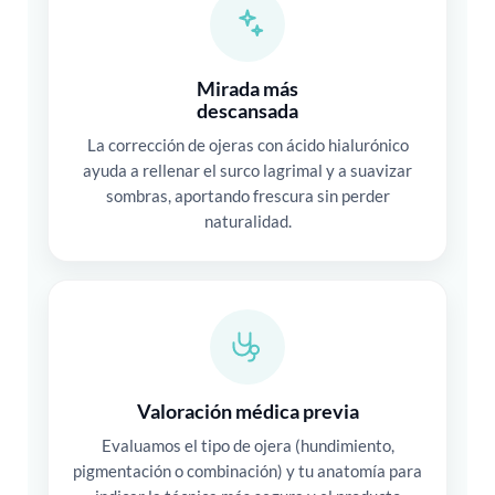
Mirada más
descansada
La corrección de ojeras con ácido hialurónico
ayuda a rellenar el surco lagrimal y a suavizar
sombras, aportando frescura sin perder
naturalidad.
Valoración médica previa
Evaluamos el tipo de ojera (hundimiento,
pigmentación o combinación) y tu anatomía para