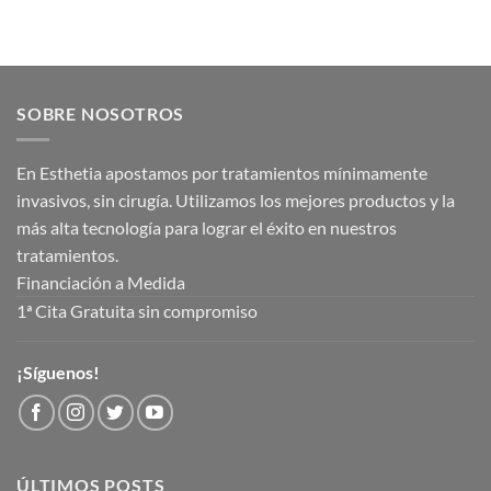
SOBRE NOSOTROS
En Esthetia apostamos por tratamientos mínimamente
invasivos, sin cirugía. Utilizamos los mejores productos y la
más alta tecnología para lograr el éxito en nuestros
tratamientos.
Financiación a Medida
1ª Cita Gratuita sin compromiso
¡Síguenos!
ÚLTIMOS POSTS