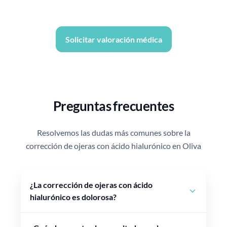
Solicitar valoración médica
Preguntas frecuentes
Resolvemos las dudas más comunes sobre la
corrección de ojeras con ácido hialurónico en Oliva
¿La corrección de ojeras con ácido
hialurónico es dolorosa?