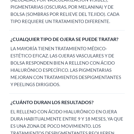
PIGMENTARIAS (OSCURAS, POR MELANINA) Y DE
BOLSA (SOMBRAS POR RELIEVE DEL TEJIDO). CADA
TIPO REQUIERE UN TRATAMIENTO DIFERENTE.
¿CUALQUIER TIPO DE OJERA SE PUEDE TRATAR?
LA MAYORÍA TIENEN TRATAMIENTO MÉDICO-
ESTÉTICO EFICAZ. LAS OJERAS VASCULARES Y DE
BOLSA RESPONDEN BIEN A RELLENO CON ÁCIDO
HIALURÓNICO ESPECÍFICO. LAS PIGMENTARIAS
MEJORAN CON TRATAMIENTOS DESPIGMENTANTES
Y PEELINGS DIRIGIDOS.
¿CUÁNTO DURAN LOS RESULTADOS?
EL RELLENO CON ÁCIDO HIALURÓNICO EN OJERA
DURA HABITUALMENTE ENTRE 9 Y 18 MESES, YA QUE
ES UNA ZONA DE POCO MOVIMIENTO. LOS
TRATAMIENTOS DESPIGMENTANTES REQUIEREN