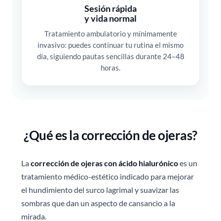
Sesión rápida
y vida normal
Tratamiento ambulatorio y mínimamente
invasivo: puedes continuar tu rutina el mismo
día, siguiendo pautas sencillas durante 24–48
horas.
¿Qué es la corrección de ojeras?
La
corrección de ojeras con ácido hialurónico
es un
tratamiento médico-estético indicado para mejorar
el hundimiento del surco lagrimal y suavizar las
sombras que dan un aspecto de cansancio a la
mirada.