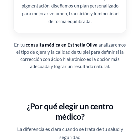
pigmentación, diseñamos un plan personalizado
para mejorar volumen, transición y luminosidad
de forma equilibrada.
En tu
consulta médica en Esthetia Oliva
analizaremos
el tipo de ojera y la calidad de tu piel para definir si la
corrección con ácido hialurónico es la opción más
adecuada y lograr un resultado natural.
¿Por qué elegir un centro
médico?
La diferencia es clara cuando se trata de tu salud y
seguridad