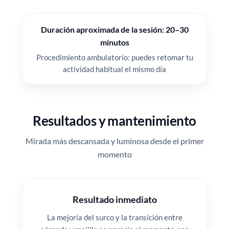
Duración aproximada de la sesión: 20–30
minutos
Procedimiento ambulatorio: puedes retomar tu
actividad habitual el mismo día
Resultados y mantenimiento
Mirada más descansada y luminosa desde el primer
momento
Resultado inmediato
La mejoría del surco y la transición entre