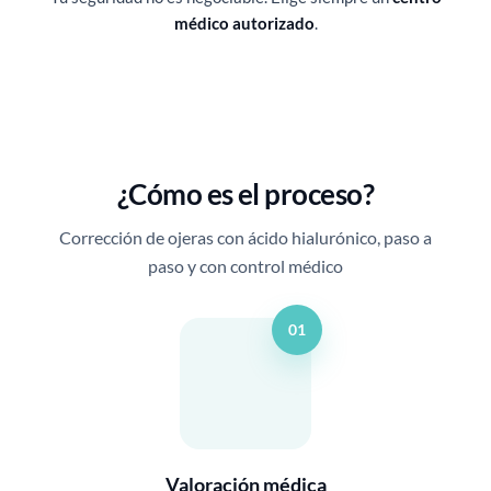
médico autorizado
.
¿Cómo es el proceso?
Corrección de ojeras con ácido hialurónico, paso a
paso y con control médico
01
Valoración médica