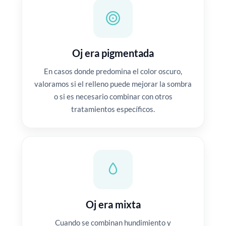
Oj era pigmentada
En casos donde predomina el color oscuro,
valoramos si el relleno puede mejorar la sombra
o si es necesario combinar con otros
tratamientos específicos.
Oj era mixta
Cuando se combinan hundimiento y