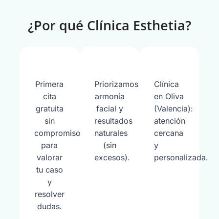
¿Por qué Clínica Esthetia?
Primera
Priorizamos
Clínica
cita
armonía
en Oliva
gratuita
facial y
(Valencia):
sin
resultados
atención
compromiso
naturales
cercana
para
(sin
y
valorar
excesos).
personalizada.
tu caso
y
resolver
dudas.