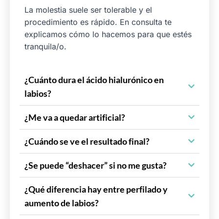
La molestia suele ser tolerable y el
procedimiento es rápido. En consulta te
explicamos cómo lo hacemos para que estés
tranquila/o.
¿Cuánto dura el ácido hialurónico en
labios?
¿Me va a quedar artificial?
¿Cuándo se ve el resultado final?
¿Se puede “deshacer” si no me gusta?
¿Qué diferencia hay entre perfilado y
aumento de labios?