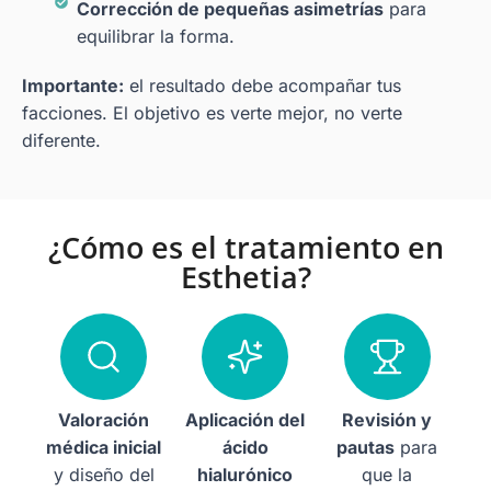
Corrección de pequeñas asimetrías
para
equilibrar la forma.
Importante:
el resultado debe acompañar tus
facciones. El objetivo es verte mejor, no verte
diferente.
¿Cómo es el tratamiento en
Esthetia?
Valoración
Aplicación del
Revisión y
médica inicial
ácido
pautas
para
y diseño del
hialurónico
que la