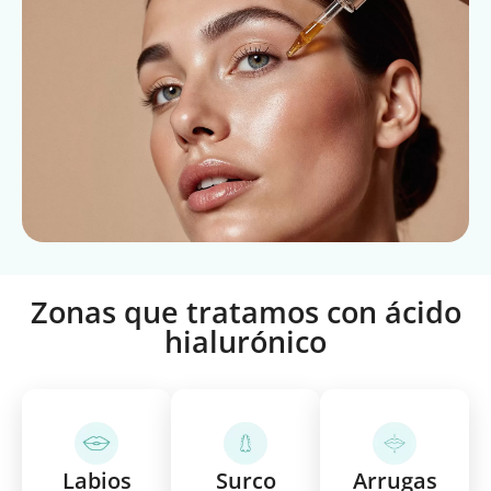
Zonas que tratamos con ácido
hialurónico
Labios
Surco
Arrugas