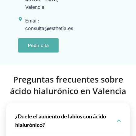
Valencia
Email:
consulta@esthetia.es
Pedir cita
Preguntas frecuentes sobre
ácido hialurónico en Valencia
¿Duele el aumento de labios con ácido
hialurónico?