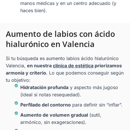
manos médicas y en un centro adecuado (y
haces bien).
Aumento de labios con ácido
hialurónico en Valencia
Si tu búsqueda es aumento labios ácido hialurónico
Valencia,
en nuestra
clínica de estética
priorizamos
armonía y criterio
. Lo que podemos conseguir según
tu objetivo:
Hidratación profunda
y aspecto más jugoso
(ideal si notas resequedad).
Perfilado del contorno
para definir sin “inflar”.
Aumento de volumen gradual
(sutil,
armónico, sin exageraciones).