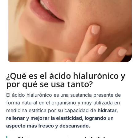
¿Qué es el ácido hialurónico y
por qué se usa tanto?
El ácido hialurónico es una sustancia presente de
forma natural en el organismo y muy utilizada en
medicina estética por su capacidad de
hidratar,
rellenar y mejorar la elasticidad, logrando un
aspecto más fresco y descansado.