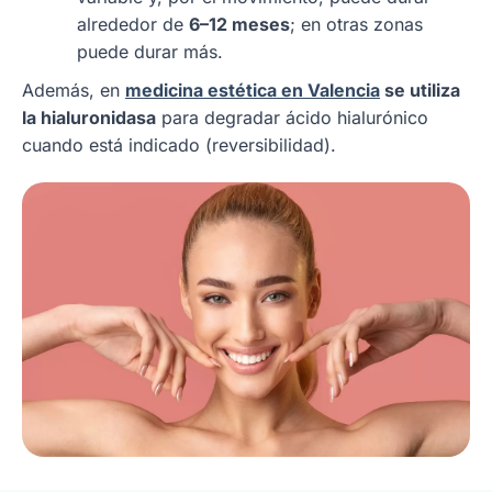
alrededor de
6–12 meses
; en otras zonas
puede durar más.
Además, en
medicina estética en Valencia
se utiliza
la hialuronidasa
para degradar ácido hialurónico
cuando está indicado (reversibilidad).