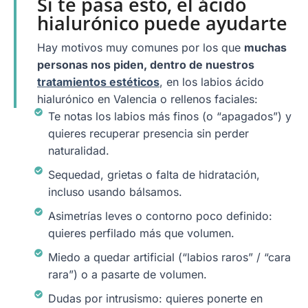
Si te pasa esto, el ácido
hialurónico puede ayudarte
Hay motivos muy comunes por los que
muchas
personas nos piden, dentro de nuestros
tratamientos estéticos
, en los labios ácido
hialurónico en Valencia o rellenos faciales:
Te notas los labios más finos (o “apagados”) y
quieres recuperar presencia sin perder
naturalidad.
Sequedad, grietas o falta de hidratación,
incluso usando bálsamos.
Asimetrías leves o contorno poco definido:
quieres perfilado más que volumen.
Miedo a quedar artificial (“labios raros” / “cara
rara”) o a pasarte de volumen.
Dudas por intrusismo: quieres ponerte en