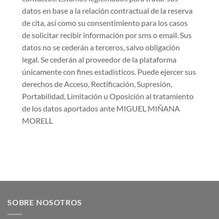
datos en base a la relación contractual de la reserva
de cita, así como su consentimiento para los casos
de solicitar recibir información por sms o email. Sus
datos no se cederán a terceros, salvo obligación
legal. Se cederán al proveedor de la plataforma
únicamente con fines estadísticos. Puede ejercer sus
derechos de Acceso, Rectificación, Supresión,
Portabilidad, Limitación u Oposición al tratamiento
de los datos aportados ante MIGUEL MIÑANA
MORELL
SOBRE NOSOTROS