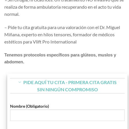
realiza de forma am
bulatoria recuperando en el acto tu vida
normal.
– Pide tu cita gratuita para una valoración con el Dr. Miguel
Miñana, experto en hilos tensores, formador de médicos
estéticos para Vlift Pro International
Tenemos protocolos específicos para glúteos, muslos y
abdomen.
PIDE AQUÍ TU CITA - PRIMERA CITA GRATIS
SIN NINGÚN COMPROMISO
Nombre (Obligatorio)