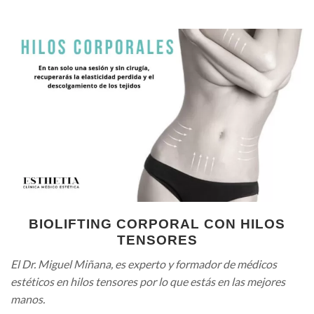
BIOLIFTING CORPORAL CON HILOS
TENSORES
El Dr. Miguel Miñana, es experto y formador de médicos
estéticos en hilos tensores por lo que estás en las mejores
manos.