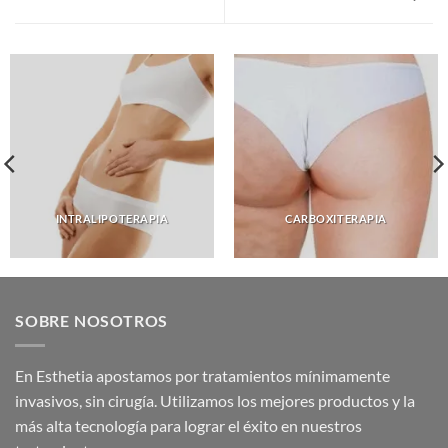
INTRALIPOTERAPIA
CARBOXITERAPIA
SOBRE NOSOTROS
En Esthetia apostamos por tratamientos mínimamente
invasivos, sin cirugía. Utilizamos los mejores productos y la
más alta tecnología para lograr el éxito en nuestros