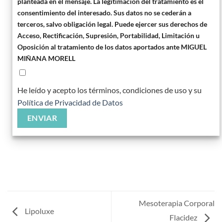
planteada en el mensaje. La legitimación del tratamiento es el
consentimiento del interesado. Sus datos no se cederán a
terceros, salvo obligación legal. Puede ejercer sus derechos de
Acceso, Rectificación, Supresión, Portabilidad, Limitación u
Oposición al tratamiento de los datos aportados ante MIGUEL
MIÑANA MORELL
He leído y acepto los términos, condiciones de uso y su
Política de Privacidad de Datos
Mesoterapia Corporal
Lipoluxe
Flacidez