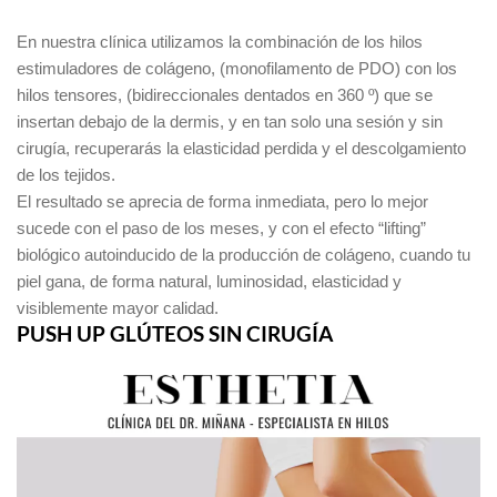
En nuestra clínica utilizamos la combinación de los hilos
estimuladores de colágeno, (monofilamento de PDO) con los
hilos tensores, (bidireccionales dentados en 360 º) que se
insertan debajo de la dermis, y en tan solo una sesión y sin
cirugía, recuperarás la elasticidad perdida y el descolgamiento
de los tejidos.
El resultado se aprecia de forma inmediata, pero lo mejor
sucede con el paso de los meses, y con el efecto “lifting”
biológico autoinducido de la producción de colágeno, cuando tu
piel gana, de forma natural, luminosidad, elasticidad y
visiblemente mayor calidad.
PUSH UP GLÚTEOS SIN CIRUGÍA