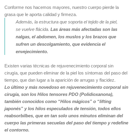
Conforme nos hacemos mayores, nuestro cuerpo pierde la
grasa que le aporta calidad y firmeza.
Además, la estructura que soporta el tejido de la piel,
se vuelve flácida.
Las áreas más afectadas son las
nalgas, el abdomen, los muslos y los brazos que
sufren un descolgamiento, que evidencia el
envejecimiento.
Existen varias técnicas de rejuvenecimiento corporal sin
cirugía, que pueden eliminar de la piel los síntomas del paso del
tiempo, que dan lugar a la aparición de arrugas y flacidez.
Lo último y más novedoso en rejuvenecimiento corporal sin
cirugía, son los Hilos tensores PDO (Polidioxanona),
también conocidos como “Hilos mágicos” o “lifting
japonés” y los hilos especulados de tensión, todos ellos
reabsorbilbes, que en tan solo unos minutos eliminan del
cuerpo las primeras secuelas del paso del tiempo y redefine
el contorno.