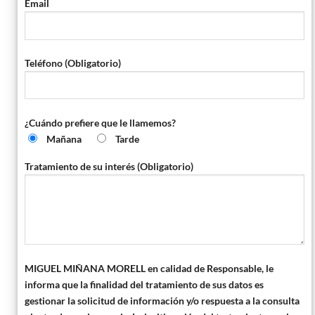
Email
Teléfono (Obligatorio)
¿Cuándo prefiere que le llamemos?
Mañana
Tarde
Tratamiento de su interés (Obligatorio)
MIGUEL MIÑANA MORELL en calidad de Responsable, le
informa que la finalidad del tratamiento de sus datos es
gestionar la solicitud de información y/o respuesta a la consulta