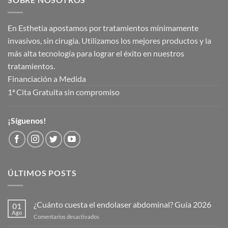
En Esthetia apostamos por tratamientos mínimamente
invasivos, sin cirugía. Utilizamos los mejores productos y la
más alta tecnología para lograr el éxito en nuestros
tratamientos.
Financiación a Medida
1ª Cita Gratuita sin compromiso
¡Síguenos!
ÚLTIMOS POSTS
¿Cuánto cuesta el endolaser abdominal? Guía 2026
01
Ago
Comentarios desactivados