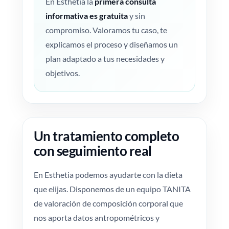
En Esthetia la
primera consulta
informativa es gratuita
y sin
compromiso. Valoramos tu caso, te
explicamos el proceso y diseñamos un
plan adaptado a tus necesidades y
objetivos.
Un tratamiento completo
con seguimiento real
En Esthetia podemos ayudarte con la dieta
que elijas. Disponemos de un equipo TANITA
de valoración de composición corporal que
nos aporta datos antropométricos y