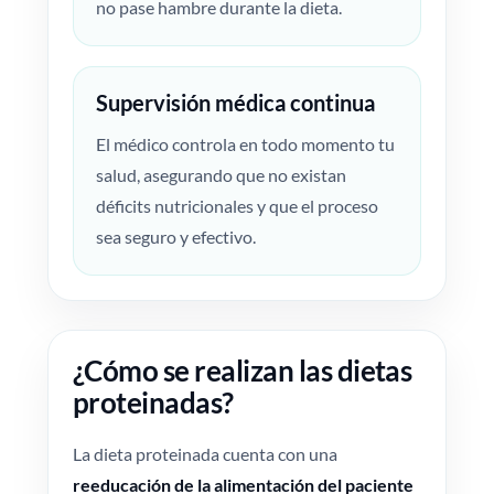
no pase hambre durante la dieta.
Supervisión médica continua
El médico controla en todo momento tu
salud, asegurando que no existan
déficits nutricionales y que el proceso
sea seguro y efectivo.
¿Cómo se realizan las dietas
proteinadas?
La dieta proteinada cuenta con una
reeducación de la alimentación del paciente