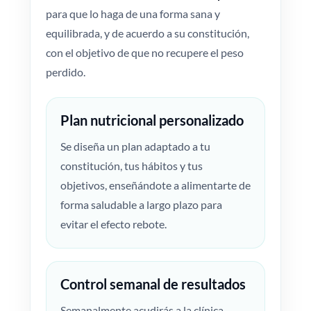
para que lo haga de una forma sana y
equilibrada, y de acuerdo a su constitución,
con el objetivo de que no recupere el peso
perdido.
Plan nutricional personalizado
Se diseña un plan adaptado a tu
constitución, tus hábitos y tus
objetivos, enseñándote a alimentarte de
forma saludable a largo plazo para
evitar el efecto rebote.
Control semanal de resultados
Semanalmente acudirás a la clínica