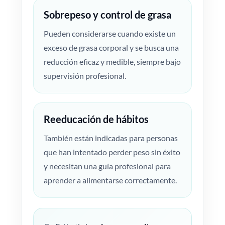
Sobrepeso y control de grasa
Pueden considerarse cuando existe un
exceso de grasa corporal y se busca una
reducción eficaz y medible, siempre bajo
supervisión profesional.
Reeducación de hábitos
También están indicadas para personas
que han intentado perder peso sin éxito
y necesitan una guía profesional para
aprender a alimentarse correctamente.