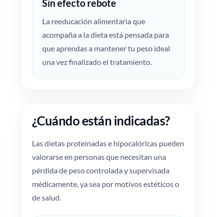
Sin efecto rebote
La reeducación alimentaria que
acompaña a la dieta está pensada para
que aprendas a mantener tu peso ideal
una vez finalizado el tratamiento.
¿Cuándo están indicadas?
Las dietas proteinadas e hipocalóricas pueden
valorarse en personas que necesitan una
pérdida de peso controlada y supervisada
médicamente, ya sea por motivos estéticos o
de salud.