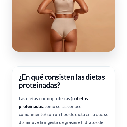
¿En qué consisten las dietas
proteinadas?
Las dietas normoproteicas (o
dietas
proteinadas
, como se las conoce
comúnmente) son un tipo de dieta en la que se
disminuye la ingesta de grasas e hidratos de