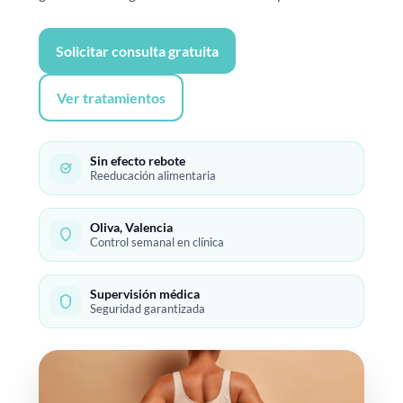
Solicitar consulta gratuita
Ver tratamientos
Sin efecto rebote
Reeducación alimentaria
Oliva, Valencia
Control semanal en clínica
Supervisión médica
Seguridad garantizada