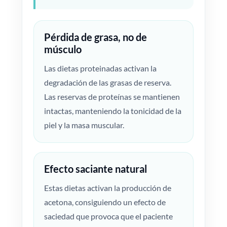
Pérdida de grasa, no de
músculo
Las dietas proteinadas activan la
degradación de las grasas de reserva.
Las reservas de proteínas se mantienen
intactas, manteniendo la tonicidad de la
piel y la masa muscular.
Efecto saciante natural
Estas dietas activan la producción de
acetona, consiguiendo un efecto de
saciedad que provoca que el paciente