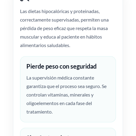
Las dietas hipocalóricas y proteinadas,
correctamente supervisadas, permiten una
pérdida de peso eficaz que respeta la masa
muscular y educa al paciente en hábitos
alimentarios saludables.
Pierde peso con seguridad
La supervisión médica constante
garantiza que el proceso sea seguro. Se
controlan vitaminas, minerales y
oligoelementos en cada fase del
tratamiento.