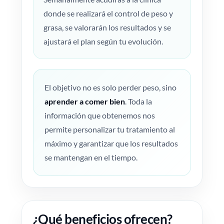
donde se realizará el control de peso y
grasa, se valorarán los resultados y se
ajustará el plan según tu evolución.
El objetivo no es solo perder peso, sino
aprender a comer bien
. Toda la
información que obtenemos nos
permite personalizar tu tratamiento al
máximo y garantizar que los resultados
se mantengan en el tiempo.
¿Qué beneficios ofrecen?