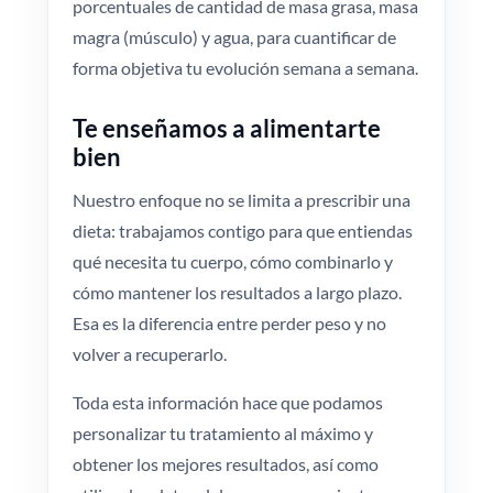
porcentuales de cantidad de masa grasa, masa
magra (músculo) y agua, para cuantificar de
forma objetiva tu evolución semana a semana.
Te enseñamos a alimentarte
bien
Nuestro enfoque no se limita a prescribir una
dieta: trabajamos contigo para que entiendas
qué necesita tu cuerpo, cómo combinarlo y
cómo mantener los resultados a largo plazo.
Esa es la diferencia entre perder peso y no
volver a recuperarlo.
Toda esta información hace que podamos
personalizar tu tratamiento al máximo y
obtener los mejores resultados, así como