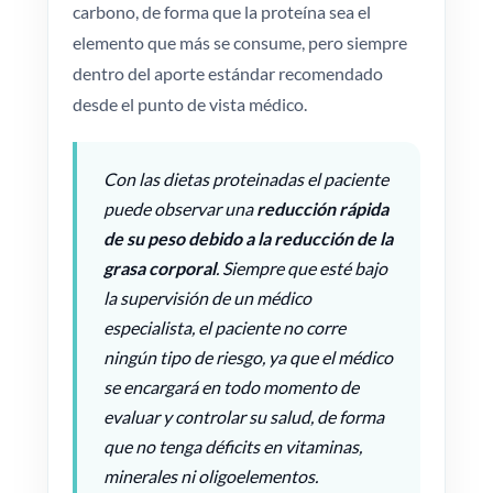
carbono, de forma que la proteína sea el
elemento que más se consume, pero siempre
dentro del aporte estándar recomendado
desde el punto de vista médico.
Con las dietas proteinadas el paciente
puede observar una
reducción rápida
de su peso debido a la reducción de la
grasa corporal
. Siempre que esté bajo
la supervisión de un médico
especialista, el paciente no corre
ningún tipo de riesgo, ya que el médico
se encargará en todo momento de
evaluar y controlar su salud, de forma
que no tenga déficits en vitaminas,
minerales ni oligoelementos.