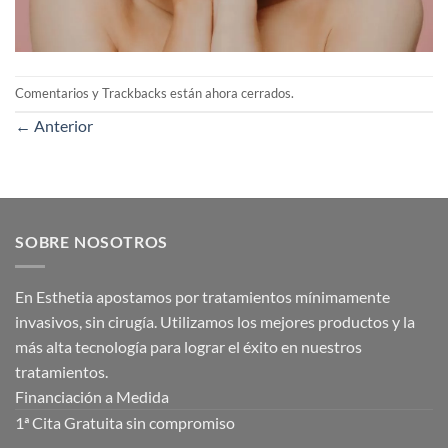
Comentarios y Trackbacks están ahora cerrados.
←
Anterior
SOBRE NOSOTROS
En Esthetia apostamos por tratamientos mínimamente
invasivos, sin cirugía. Utilizamos los mejores productos y la
más alta tecnología para lograr el éxito en nuestros
tratamientos.
Financiación a Medida
1ª Cita Gratuita sin compromiso