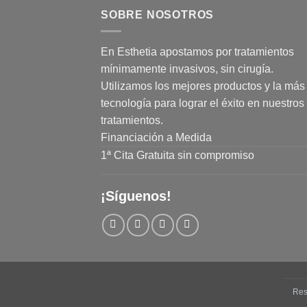
SOBRE NOSOTROS
En Esthetia apostamos por tratamientos
mínimamente invasivos, sin cirugía.
Utilizamos los mejores productos y la más 
tecnología para lograr el éxito en nuestros
tratamientos.
Financiación a Medida
1ª Cita Gratuita sin compromiso
¡Síguenos!
Res