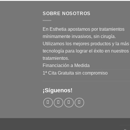
SOBRE NOSOTROS
En Esthetia apostamos por tratamientos
mínimamente invasivos, sin cirugía.
Utilizamos los mejores productos y la más 
tecnología para lograr el éxito en nuestros
tratamientos.
Financiación a Medida
1ª Cita Gratuita sin compromiso
¡Síguenos!