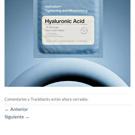
Comentarios y Trackbacks están ahora cerrados.
←
Anterior
Siguiente
→