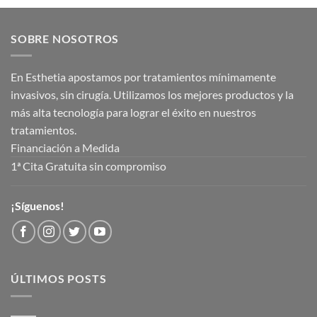
SOBRE NOSOTROS
En Esthetia apostamos por tratamientos mínimamente
invasivos, sin cirugía. Utilizamos los mejores productos y la
más alta tecnología para lograr el éxito en nuestros
tratamientos.
Financiación a Medida
1ª Cita Gratuita sin compromiso
¡Síguenos!
ÚLTIMOS POSTS