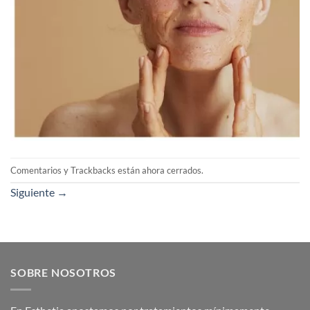
Comentarios y Trackbacks están ahora cerrados.
Siguiente
→
SOBRE NOSOTROS