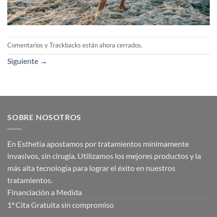
Comentarios y Trackbacks están ahora cerrados.
Siguiente
→
SOBRE NOSOTROS
En Esthetia apostamos por tratamientos mínimamente
invasivos, sin cirugía. Utilizamos los mejores productos y la
más alta tecnología para lograr el éxito en nuestros
tratamientos.
Financiación a Medida
1ª Cita Gratuita sin compromiso