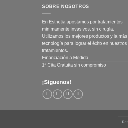
SOBRE NOSOTROS
En Esthetia apostamos por tratamientos
mínimamente invasivos, sin cirugía.
Utilizamos los mejores productos y la más 
tecnología para lograr el éxito en nuestros
tratamientos.
Financiación a Medida
1ª Cita Gratuita sin compromiso
¡Síguenos!
Res