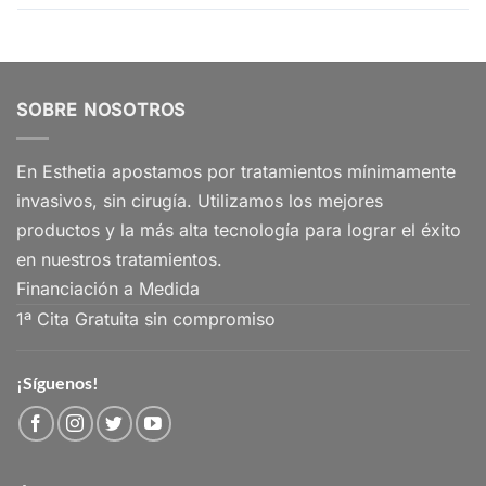
SOBRE NOSOTROS
En Esthetia apostamos por tratamientos mínimamente
invasivos, sin cirugía. Utilizamos los mejores
productos y la más alta tecnología para lograr el éxito
en nuestros tratamientos.
Financiación a Medida
1ª Cita Gratuita sin compromiso
¡Síguenos!