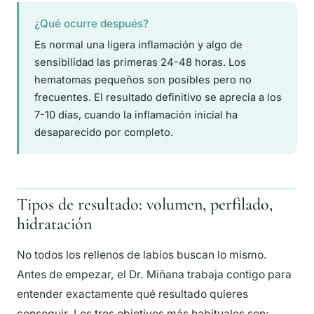
¿Qué ocurre después?
Es normal una ligera inflamación y algo de
sensibilidad las primeras 24-48 horas. Los
hematomas pequeños son posibles pero no
frecuentes. El resultado definitivo se aprecia a los
7-10 días, cuando la inflamación inicial ha
desaparecido por completo.
Tipos de resultado: volumen, perfilado,
hidratación
No todos los rellenos de labios buscan lo mismo.
Antes de empezar, el Dr. Miñana trabaja contigo para
entender exactamente qué resultado quieres
conseguir. Los tres objetivos más habituales son: