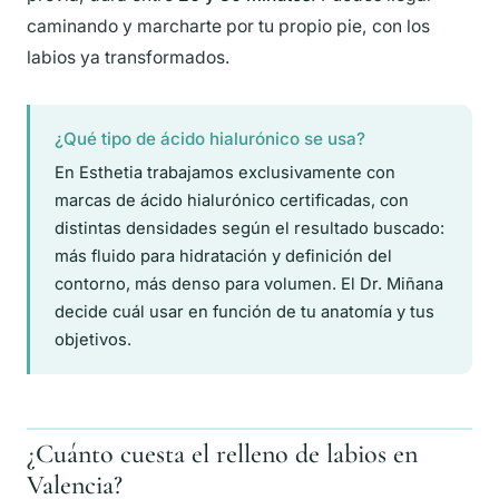
caminando y marcharte por tu propio pie, con los
labios ya transformados.
¿Qué tipo de ácido hialurónico se usa?
En Esthetia trabajamos exclusivamente con
marcas de ácido hialurónico certificadas, con
distintas densidades según el resultado buscado:
más fluido para hidratación y definición del
contorno, más denso para volumen. El Dr. Miñana
decide cuál usar en función de tu anatomía y tus
objetivos.
¿Cuánto cuesta el relleno de labios en
Valencia?