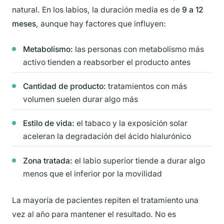
natural. En los labios, la duración media es de
9 a 12
meses
, aunque hay factores que influyen:
Metabolismo:
las personas con metabolismo más
activo tienden a reabsorber el producto antes
Cantidad de producto:
tratamientos con más
volumen suelen durar algo más
Estilo de vida:
el tabaco y la exposición solar
aceleran la degradación del ácido hialurónico
Zona tratada:
el labio superior tiende a durar algo
menos que el inferior por la movilidad
La mayoría de pacientes repiten el tratamiento una
vez al año para mantener el resultado. No es