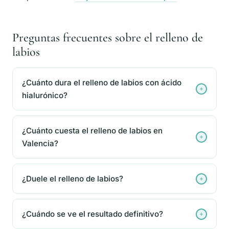
Preguntas frecuentes sobre el relleno de
labios
¿Cuánto dura el relleno de labios con ácido
hialurónico?
¿Cuánto cuesta el relleno de labios en
Valencia?
¿Duele el relleno de labios?
¿Cuándo se ve el resultado definitivo?