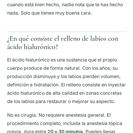
cuando está bien hecho, nadie nota que te has hecho
nada. Solo que tienes muy buena cara.
¿En qué consiste el relleno de labios con
ácido hialurónico?
El ácido hialurónico es una sustancia que el propio
cuerpo produce de forma natural. Con los años, su
producción disminuye y los labios pierden volumen,
definición e hidratación. El relleno consiste en inyectar
ácido hialurónico de alta calidad en zonas concretas
de los labios para restaurar o mejorar su aspecto.
No es cirugía. No requiere anestesia general. El
procedimiento completo, incluida la anestesia tópica
previa, dura entre
20 y 30 minutos
. Puedes llegar