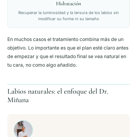
Hidratación
Recuperar la luminosidad y la tersura de los labios sin
modificar su forma ni su tamaño
En muchos casos el tratamiento combina más de un
objetivo. Lo importante es que el plan esté claro antes
de empezar y que el resultado final se vea natural en
tu cara, no como algo añadido.
Labios naturales: el enfoque del Dr.
Miñana