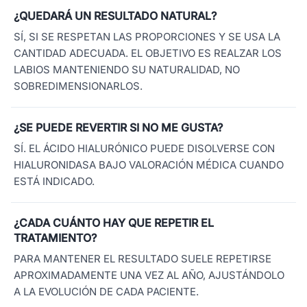
¿QUEDARÁ UN RESULTADO NATURAL?
SÍ, SI SE RESPETAN LAS PROPORCIONES Y SE USA LA
CANTIDAD ADECUADA. EL OBJETIVO ES REALZAR LOS
LABIOS MANTENIENDO SU NATURALIDAD, NO
SOBREDIMENSIONARLOS.
¿SE PUEDE REVERTIR SI NO ME GUSTA?
SÍ. EL ÁCIDO HIALURÓNICO PUEDE DISOLVERSE CON
HIALURONIDASA BAJO VALORACIÓN MÉDICA CUANDO
ESTÁ INDICADO.
¿CADA CUÁNTO HAY QUE REPETIR EL
TRATAMIENTO?
PARA MANTENER EL RESULTADO SUELE REPETIRSE
APROXIMADAMENTE UNA VEZ AL AÑO, AJUSTÁNDOLO
A LA EVOLUCIÓN DE CADA PACIENTE.