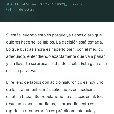
Dr. Miguel Miñana · Nº Col. 4619012
Junio 2026
8 min de lectura
Si estás leyendo esto es porque ya tienes claro que
quieres hacerte los labios. La decisión está tomada.
Lo que buscas ahora es hacerlo bien: con el médico
adecuado, entendiendo exactamente qué va a pasar
y sin llevarte sorpresas el día de la cita. Esta guía está
escrita para eso.
El relleno de labios con ácido hialurónico es hoy uno
de los tratamientos más solicitados en medicina
estética facial. Su popularidad no es accidental: los
resultados son inmediatos, el procedimiento es
rápido, la recuperación es prácticamente nula y,