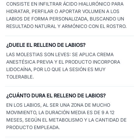
CONSISTE EN INFILTRAR ÁCIDO HIALURÓNICO PARA
HIDRATAR, PERFILAR O APORTAR VOLUMEN A LOS
LABIOS DE FORMA PERSONALIZADA, BUSCANDO UN
RESULTADO NATURAL Y ARMÓNICO CON EL ROSTRO.
¿DUELE EL RELLENO DE LABIOS?
LAS MOLESTIAS SON LEVES: SE APLICA CREMA
ANESTÉSICA PREVIA Y EL PRODUCTO INCORPORA
LIDOCAÍNA, POR LO QUE LA SESIÓN ES MUY
TOLERABLE.
¿CUÁNTO DURA EL RELLENO DE LABIOS?
EN LOS LABIOS, AL SER UNA ZONA DE MUCHO
MOVIMIENTO, LA DURACIÓN MEDIA ES DE 9 A 12
MESES, SEGÚN EL METABOLISMO Y LA CANTIDAD DE
PRODUCTO EMPLEADA.