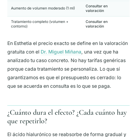
Consultar en
Aumento de volumen moderado (1 ml)
valoración
Tratamiento completo (volumen +
Consultar en
contorno)
valoración
En Esthetia el precio exacto se define en la valoración
gratuita con el
Dr. Miguel Miñana
, una vez que ha
analizado tu caso concreto. No hay tarifas genéricas
porque cada tratamiento se personaliza. Lo que sí
garantizamos es que el presupuesto es cerrado: lo
que se acuerda en consulta es lo que se paga.
¿Cuánto dura el efecto? ¿Cada cuánto hay
que repetirlo?
El ácido hialurónico se reabsorbe de forma gradual y