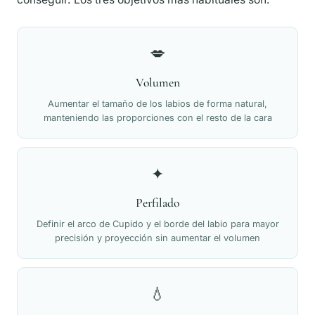
💋
Volumen
Aumentar el tamaño de los labios de forma natural,
manteniendo las proporciones con el resto de la cara
✦
Perfilado
Definir el arco de Cupido y el borde del labio para mayor
precisión y proyección sin aumentar el volumen
💧