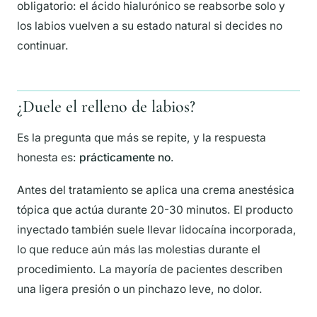
obligatorio: el ácido hialurónico se reabsorbe solo y
los labios vuelven a su estado natural si decides no
continuar.
¿Duele el relleno de labios?
Es la pregunta que más se repite, y la respuesta
honesta es:
prácticamente no
.
Antes del tratamiento se aplica una crema anestésica
tópica que actúa durante 20-30 minutos. El producto
inyectado también suele llevar lidocaína incorporada,
lo que reduce aún más las molestias durante el
procedimiento. La mayoría de pacientes describen
una ligera presión o un pinchazo leve, no dolor.