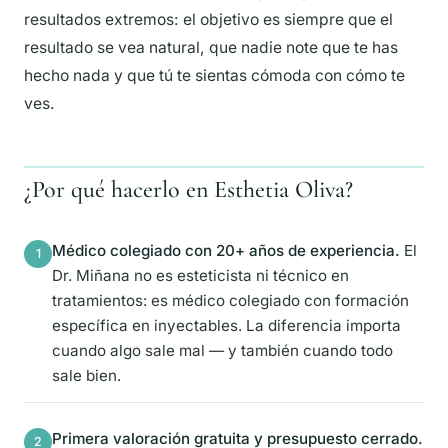
resultados extremos: el objetivo es siempre que el
resultado se vea natural, que nadie note que te has
hecho nada y que tú te sientas cómoda con cómo te
ves.
¿Por qué hacerlo en Esthetia Oliva?
Médico colegiado con 20+ años de experiencia.
El
1
Dr. Miñana no es esteticista ni técnico en
tratamientos: es médico colegiado con formación
específica en inyectables. La diferencia importa
cuando algo sale mal — y también cuando todo
sale bien.
Primera valoración gratuita y presupuesto cerrado.
2