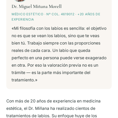
Dr. Miguel Miñana Morell
MÉDICO ESTÉTICO · Nº COL. 4619012 · +20 AÑOS DE
EXPERIENCIA
«Mi filosofía con los labios es sencilla: el objetivo
no es que se vean los labios, sino que te veas
bien tú. Trabajo siempre con las proporciones
reales de cada cara. Un labio que queda
perfecto en una persona puede verse exagerado
en otra. Por eso la valoración previa no es un
trámite — es la parte más importante del
tratamiento.»
Con más de 20 años de experiencia en medicina
estética, el Dr. Miñana ha realizado cientos de
tratamientos de labios. Su enfoque huye de los