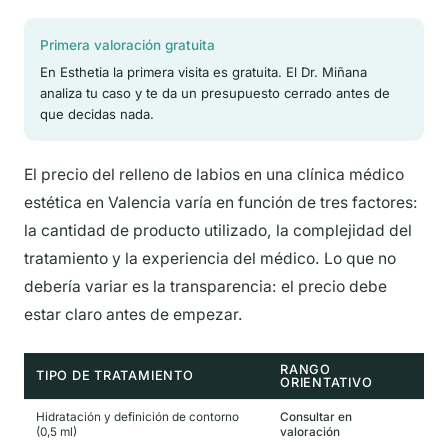
Primera valoración gratuita
En Esthetia la primera visita es gratuita. El Dr. Miñana
analiza tu caso y te da un presupuesto cerrado antes de
que decidas nada.
El precio del relleno de labios en una clínica médico
estética en Valencia varía en función de tres factores:
la cantidad de producto utilizado, la complejidad del
tratamiento y la experiencia del médico. Lo que no
debería variar es la transparencia: el precio debe
estar claro antes de empezar.
RANGO
TIPO DE TRATAMIENTO
ORIENTATIVO
Hidratación y definición de contorno
Consultar en
(0,5 ml)
valoración