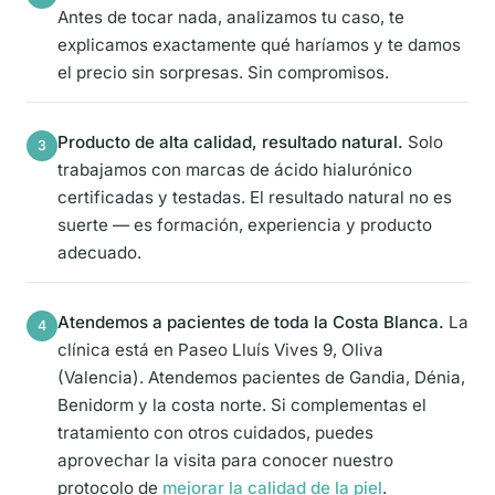
Antes de tocar nada, analizamos tu caso, te
explicamos exactamente qué haríamos y te damos
el precio sin sorpresas. Sin compromisos.
Producto de alta calidad, resultado natural.
Solo
3
trabajamos con marcas de ácido hialurónico
certificadas y testadas. El resultado natural no es
suerte — es formación, experiencia y producto
adecuado.
Atendemos a pacientes de toda la Costa Blanca.
La
4
clínica está en Paseo Lluís Vives 9, Oliva
(Valencia). Atendemos pacientes de Gandia, Dénia,
Benidorm y la costa norte. Si complementas el
tratamiento con otros cuidados, puedes
aprovechar la visita para conocer nuestro
protocolo de
mejorar la calidad de la piel
.