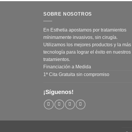
SOBRE NOSOTROS
En Esthetia apostamos por tratamientos
mínimamente invasivos, sin cirugía.
Utilizamos los mejores productos y la más 
tecnología para lograr el éxito en nuestros
tratamientos.
Financiación a Medida
1ª Cita Gratuita sin compromiso
¡Síguenos!