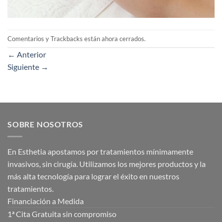
Comentarios y Trackbacks están ahora cerrados.
←
Anterior
Siguiente
→
SOBRE NOSOTROS
En Esthetia apostamos por tratamientos mínimamente
invasivos, sin cirugía. Utilizamos los mejores productos y la
más alta tecnología para lograr el éxito en nuestros
tratamientos.
Financiación a Medida
1ª Cita Gratuita sin compromiso