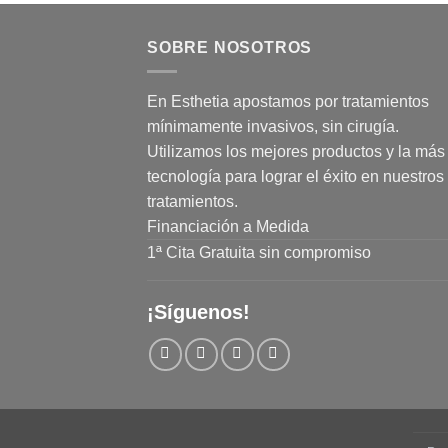
SOBRE NOSOTROS
En Esthetia apostamos por tratamientos
mínimamente invasivos, sin cirugía.
Utilizamos los mejores productos y la más 
tecnología para lograr el éxito en nuestros
tratamientos.
Financiación a Medida
1ª Cita Gratuita sin compromiso
¡Síguenos!