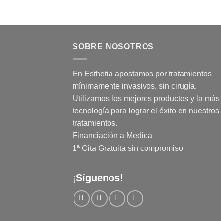
SOBRE NOSOTROS
En Esthetia apostamos por tratamientos
mínimamente invasivos, sin cirugía.
Utilizamos los mejores productos y la más 
tecnología para lograr el éxito en nuestros
tratamientos.
Financiación a Medida
1ª Cita Gratuita sin compromiso
¡Síguenos!