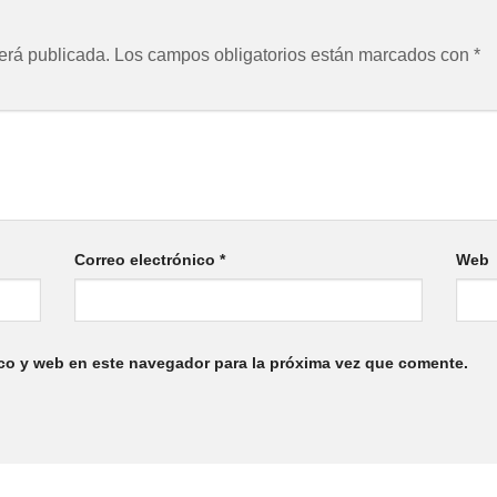
erá publicada.
Los campos obligatorios están marcados con
*
Correo electrónico
*
Web
co y web en este navegador para la próxima vez que comente.