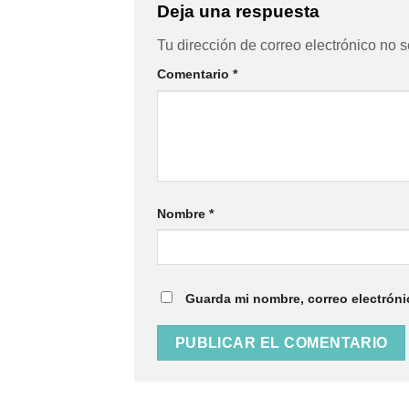
Deja una respuesta
Tu dirección de correo electrónico no s
Comentario
*
Nombre
*
Guarda mi nombre, correo electróni