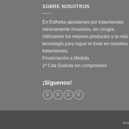
SOBRE NOSOTROS
En Esthetia apostamos por tratamientos
mínimamente invasivos, sin cirugía.
Utilizamos los mejores productos y la más 
tecnología para lograr el éxito en nuestros
tratamientos.
Financiación a Medida
1ª Cita Gratuita sin compromiso
¡Síguenos!
Res