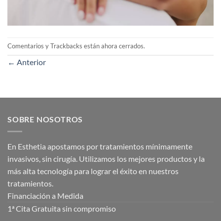
Comentarios y Trackbacks están ahora cerrados.
←
Anterior
SOBRE NOSOTROS
En Esthetia apostamos por tratamientos mínimamente
invasivos, sin cirugía. Utilizamos los mejores productos y la
más alta tecnología para lograr el éxito en nuestros
tratamientos.
Financiación a Medida
1ª Cita Gratuita sin compromiso