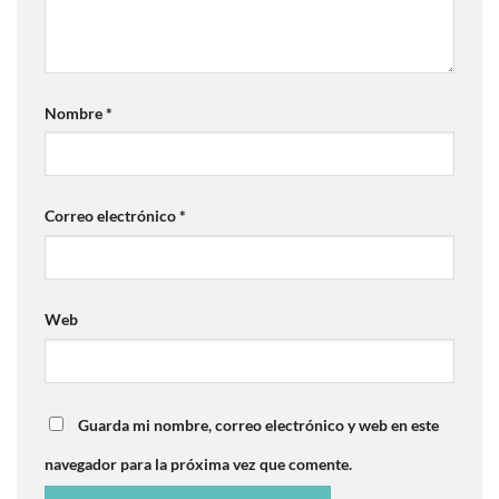
Nombre
*
Correo electrónico
*
Web
Guarda mi nombre, correo electrónico y web en este
navegador para la próxima vez que comente.