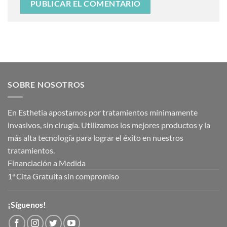
SOBRE NOSOTROS
En Esthetia apostamos por tratamientos mínimamente
invasivos, sin cirugía. Utilizamos los mejores productos y la
más alta tecnología para lograr el éxito en nuestros
tratamientos.
Financiación a Medida
1ª Cita Gratuita sin compromiso
¡Síguenos!