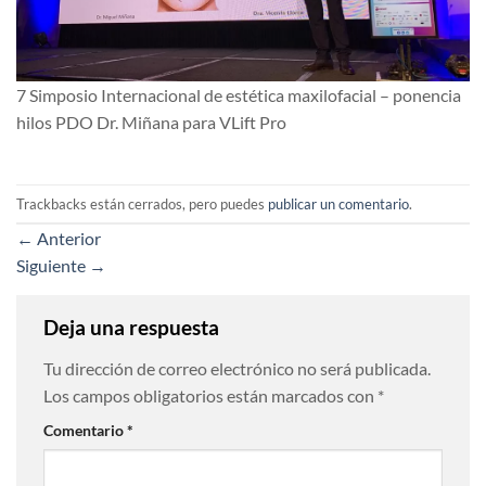
7 Simposio Internacional de estética maxilofacial – ponencia
hilos PDO Dr. Miñana para VLift Pro
Trackbacks están cerrados, pero puedes
publicar un comentario
.
←
Anterior
Siguiente
→
Deja una respuesta
Tu dirección de correo electrónico no será publicada.
Los campos obligatorios están marcados con
*
Comentario
*