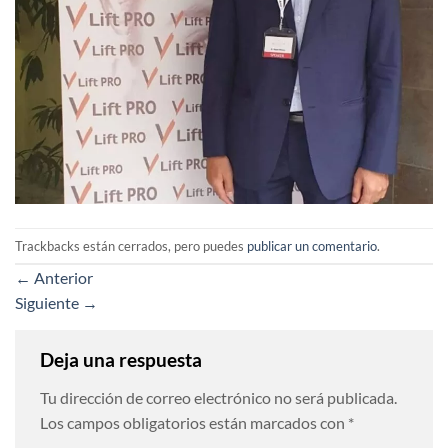
Trackbacks están cerrados, pero puedes
publicar un comentario
.
←
Anterior
Siguiente
→
Deja una respuesta
Tu dirección de correo electrónico no será publicada.
Los campos obligatorios están marcados con
*