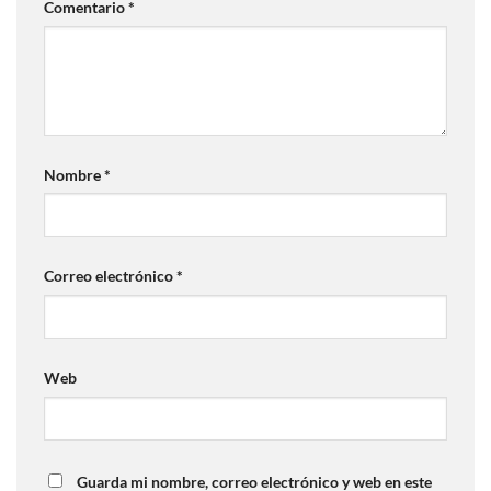
Comentario
*
Nombre
*
Correo electrónico
*
Web
Guarda mi nombre, correo electrónico y web en este