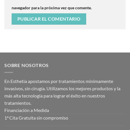
navegador para la próxima vez que comente.
SOBRE NOSOTROS
En Esthetia apostamos por tratamientos mínimamente
invasivos, sin cirugía. Utilizamos los mejores productos y la
más alta tecnología para lograr el éxito en nuestros
tratamientos.
Financiación a Medida
1ª Cita Gratuita sin compromiso