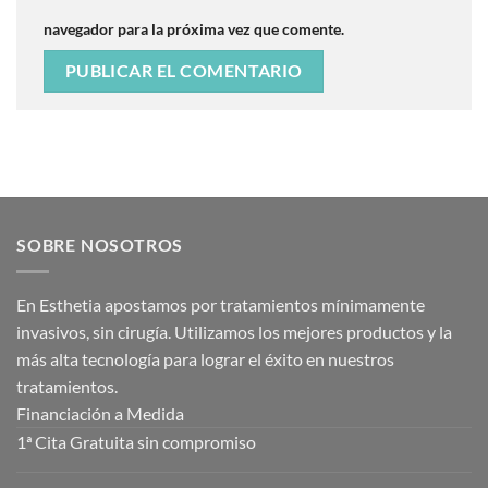
navegador para la próxima vez que comente.
SOBRE NOSOTROS
En Esthetia apostamos por tratamientos mínimamente
invasivos, sin cirugía. Utilizamos los mejores productos y la
más alta tecnología para lograr el éxito en nuestros
tratamientos.
Financiación a Medida
1ª Cita Gratuita sin compromiso