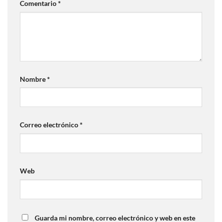
Comentario
*
Nombre
*
Correo electrónico
*
Web
Guarda mi nombre, correo electrónico y web en este