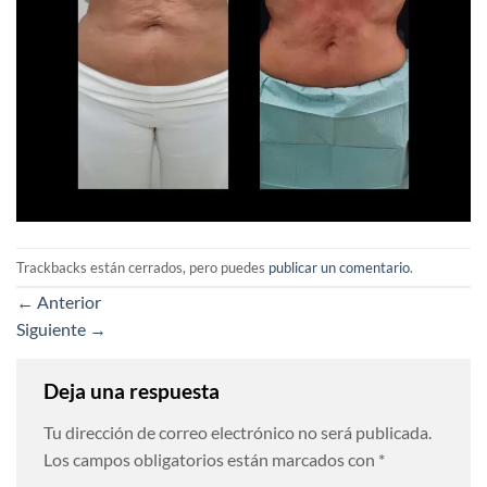
Trackbacks están cerrados, pero puedes
publicar un comentario
.
←
Anterior
Siguiente
→
Deja una respuesta
Tu dirección de correo electrónico no será publicada.
Los campos obligatorios están marcados con
*