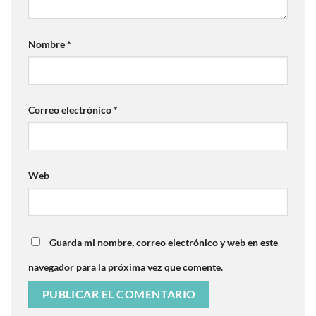
Nombre
*
Correo electrónico
*
Web
Guarda mi nombre, correo electrónico y web en este
navegador para la próxima vez que comente.