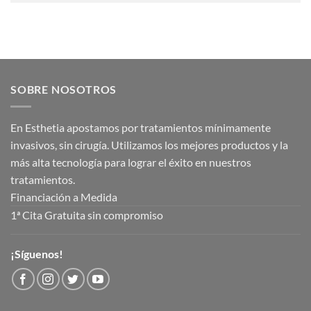
SOBRE NOSOTROS
En Esthetia apostamos por tratamientos mínimamente
invasivos, sin cirugía. Utilizamos los mejores productos y la
más alta tecnología para lograr el éxito en nuestros
tratamientos.
Financiación a Medida
1ª Cita Gratuita sin compromiso
¡Síguenos!