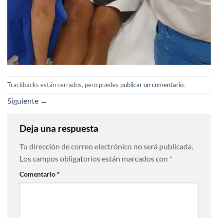
Trackbacks están cerrados, pero puedes
publicar un comentario
.
Siguiente
→
Deja una respuesta
Tu dirección de correo electrónico no será publicada.
Los campos obligatorios están marcados con
*
Comentario
*