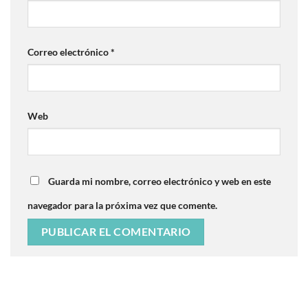
Correo electrónico
*
Web
Guarda mi nombre, correo electrónico y web en este
navegador para la próxima vez que comente.