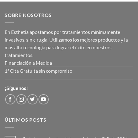
SOBRE NOSOTROS
En Esthetia apostamos por tratamientos mínimamente
invasivos, sin cirugía. Utilizamos los mejores productos y la
más alta tecnología para lograr el éxito en nuestros
tratamientos.
Financiación a Medida
1ª Cita Gratuita sin compromiso
¡Síguenos!
ÚLTIMOS POSTS