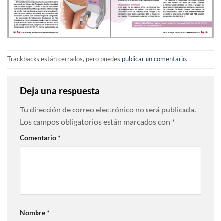
Trackbacks están cerrados, pero puedes
publicar un comentario
.
Deja una respuesta
Tu dirección de correo electrónico no será publicada.
Los campos obligatorios están marcados con
*
Comentario
*
Nombre
*