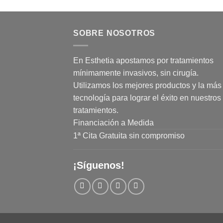
SOBRE NOSOTROS
En Esthetia apostamos por tratamientos
mínimamente invasivos, sin cirugía.
Utilizamos los mejores productos y la más 
tecnología para lograr el éxito en nuestros
tratamientos.
Financiación a Medida
1ª Cita Gratuita sin compromiso
¡Síguenos!