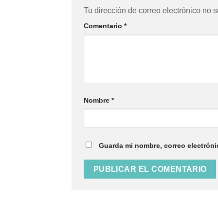
Tu dirección de correo electrónico no s
Comentario
*
Nombre
*
Guarda mi nombre, correo electróni