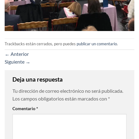
Trackbacks están cerrados, pero puedes
publicar un comentario
.
←
Anterior
Siguiente
→
Deja una respuesta
Tu dirección de correo electrónico no será publicada.
Los campos obligatorios están marcados con
*
Comentario
*