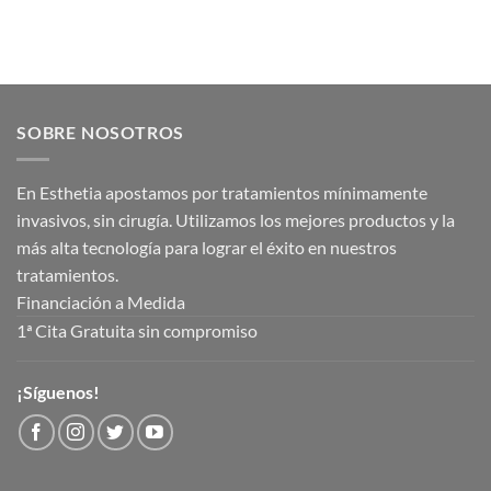
SOBRE NOSOTROS
En Esthetia apostamos por tratamientos mínimamente
invasivos, sin cirugía. Utilizamos los mejores productos y la
más alta tecnología para lograr el éxito en nuestros
tratamientos.
Financiación a Medida
1ª Cita Gratuita sin compromiso
¡Síguenos!