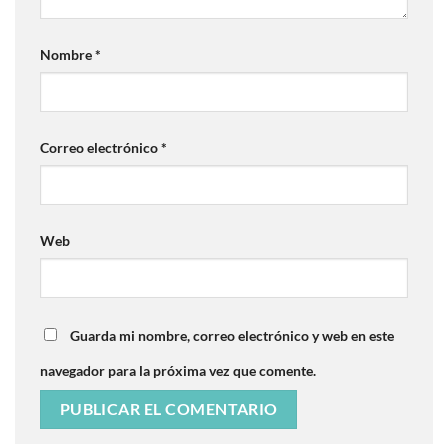
Nombre
*
Correo electrónico
*
Web
Guarda mi nombre, correo electrónico y web en este
navegador para la próxima vez que comente.