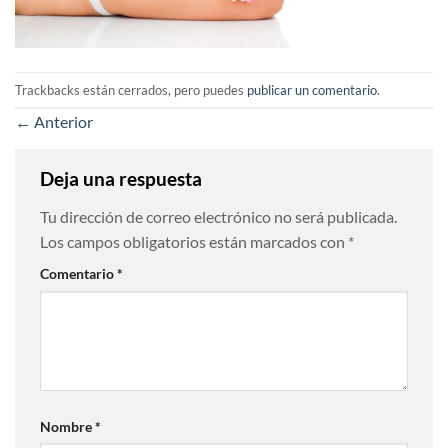
Trackbacks están cerrados, pero puedes
publicar un comentario
.
←
Anterior
Deja una respuesta
Tu dirección de correo electrónico no será publicada.
Los campos obligatorios están marcados con
*
Comentario
*
Nombre
*