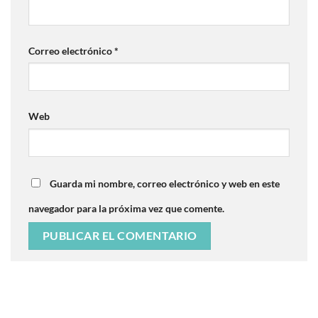
Correo electrónico
*
Web
Guarda mi nombre, correo electrónico y web en este
navegador para la próxima vez que comente.