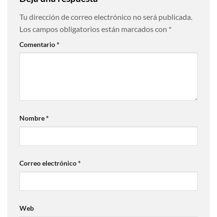
Tu dirección de correo electrónico no será publicada.
Los campos obligatorios están marcados con
*
Comentario
*
Nombre
*
Correo electrónico
*
Web