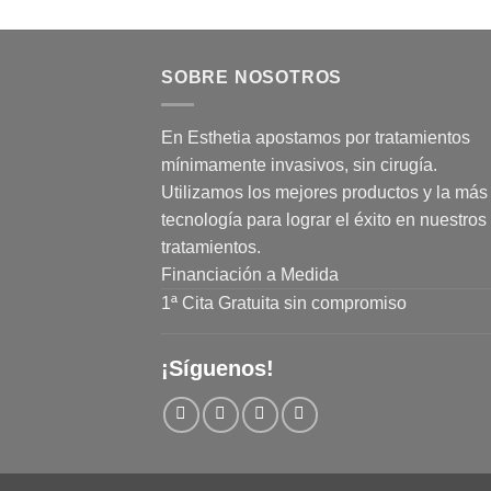
SOBRE NOSOTROS
En Esthetia apostamos por tratamientos
mínimamente invasivos, sin cirugía.
Utilizamos los mejores productos y la más 
tecnología para lograr el éxito en nuestros
tratamientos.
Financiación a Medida
1ª Cita Gratuita sin compromiso
¡Síguenos!