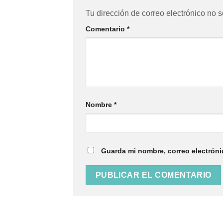
Tu dirección de correo electrónico no s
Comentario
*
Nombre
*
Guarda mi nombre, correo electróni