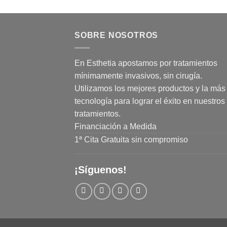
SOBRE NOSOTROS
En Esthetia apostamos por tratamientos
mínimamente invasivos, sin cirugía.
Utilizamos los mejores productos y la más 
tecnología para lograr el éxito en nuestros
tratamientos.
Financiación a Medida
1ª Cita Gratuita sin compromiso
¡Síguenos!