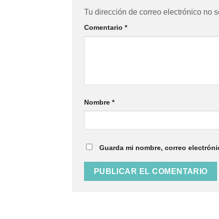
Tu dirección de correo electrónico no s
Comentario
*
Nombre
*
Guarda mi nombre, correo electróni