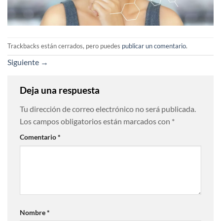
Trackbacks están cerrados, pero puedes
publicar un comentario
.
Siguiente
→
Deja una respuesta
Tu dirección de correo electrónico no será publicada.
Los campos obligatorios están marcados con
*
Comentario
*
Nombre
*