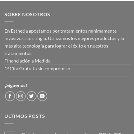
SOBRE NOSOTROS
En Esthetia apostamos por tratamientos mínimamente
invasivos, sin cirugía. Utilizamos los mejores productos y la
más alta tecnología para lograr el éxito en nuestros
tratamientos.
Financiación a Medida
1ª Cita Gratuita sin compromiso
¡Síguenos!
ÚLTIMOS POSTS