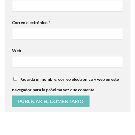
Correo electrónico
*
Web
Guarda mi nombre, correo electrónico y web en este
navegador para la próxima vez que comente.