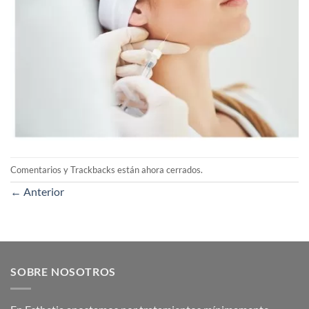
Comentarios y Trackbacks están ahora cerrados.
←
Anterior
SOBRE NOSOTROS