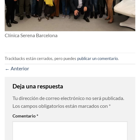
Clínica Serena Barcelona
Trackbacks están cerrados, pero puedes
publicar un comentario
.
←
Anterior
Deja una respuesta
Tu dirección de correo electrónico no será publicada.
Los campos obligatorios están marcados con
*
Comentario
*