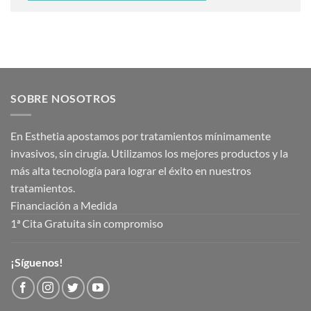
SOBRE NOSOTROS
En Esthetia apostamos por tratamientos mínimamente
invasivos, sin cirugía. Utilizamos los mejores productos y la
más alta tecnología para lograr el éxito en nuestros
tratamientos.
Financiación a Medida
1ª Cita Gratuita sin compromiso
¡Síguenos!