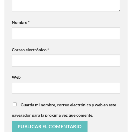
Nombre
*
Correo electrónico
*
Web
Guarda mi nombre, correo electrónico y web en este
navegador para la próxima vez que comente.