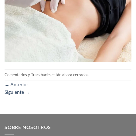
Comentarios y Trackbacks están ahora cerrados.
←
Anterior
Siguiente
→
SOBRE NOSOTROS