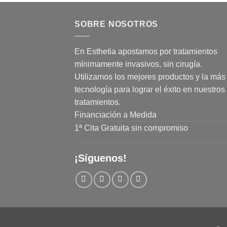
SOBRE NOSOTROS
En Esthetia apostamos por tratamientos
mínimamente invasivos, sin cirugía.
Utilizamos los mejores productos y la más 
tecnología para lograr el éxito en nuestros
tratamientos.
Financiación a Medida
1ª Cita Gratuita sin compromiso
¡Síguenos!