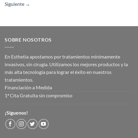
Siguiente
→
SOBRE NOSOTROS
En Esthetia apostamos por tratamientos mínimamente
invasivos, sin cirugía. Utilizamos los mejores productos y la
más alta tecnología para lograr el éxito en nuestros
tratamientos.
Financiación a Medida
1ª Cita Gratuita sin compromiso
¡Síguenos!