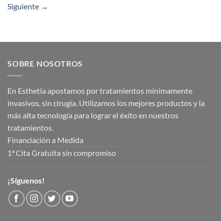
Siguiente
→
SOBRE NOSOTROS
En Esthetia apostamos por tratamientos mínimamente
invasivos, sin cirugía. Utilizamos los mejores productos y la
más alta tecnología para lograr el éxito en nuestros
tratamientos.
Financiación a Medida
1ª Cita Gratuita sin compromiso
¡Síguenos!