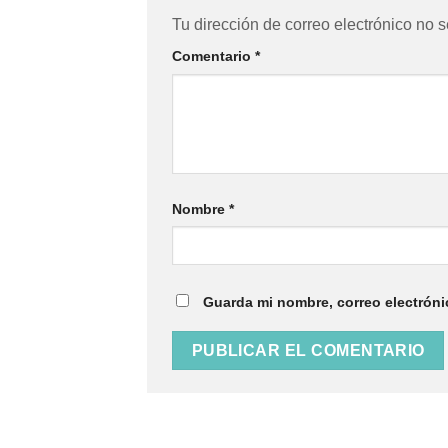
Tu dirección de correo electrónico no s
Comentario
*
Nombre
*
Guarda mi nombre, correo electróni