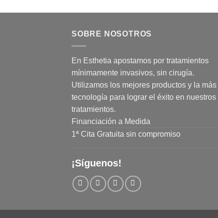
SOBRE NOSOTROS
En Esthetia apostamos por tratamientos
mínimamente invasivos, sin cirugía.
Utilizamos los mejores productos y la más 
tecnología para lograr el éxito en nuestros
tratamientos.
Financiación a Medida
1ª Cita Gratuita sin compromiso
¡Síguenos!