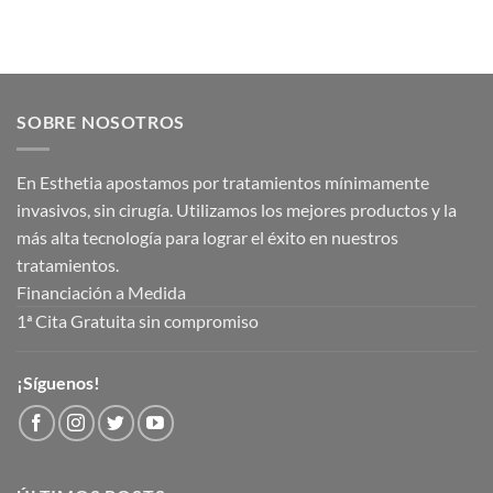
SOBRE NOSOTROS
En Esthetia apostamos por tratamientos mínimamente
invasivos, sin cirugía. Utilizamos los mejores productos y la
más alta tecnología para lograr el éxito en nuestros
tratamientos.
Financiación a Medida
1ª Cita Gratuita sin compromiso
¡Síguenos!