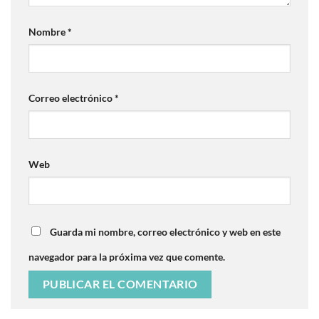
Nombre
*
Correo electrónico
*
Web
Guarda mi nombre, correo electrónico y web en este
navegador para la próxima vez que comente.