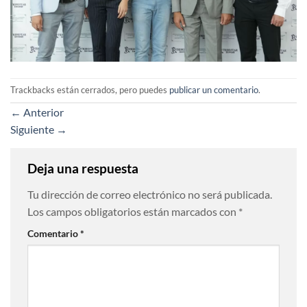
Trackbacks están cerrados, pero puedes
publicar un comentario
.
←
Anterior
Siguiente
→
Deja una respuesta
Tu dirección de correo electrónico no será publicada.
Los campos obligatorios están marcados con
*
Comentario
*