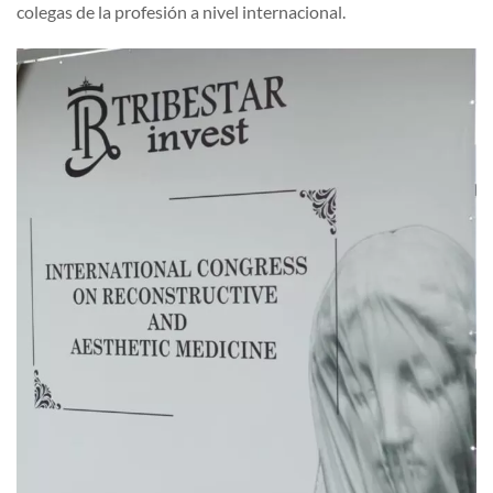
colegas de la profesión a nivel internacional.