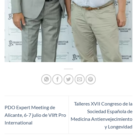
Talleres XVII Congreso de la
PDO Expert Meeting de
Sociedad Española de
Alicante, 6-7 julio de Vlift Pro
Medicina Antienvejecimiento
International
y Longevidad