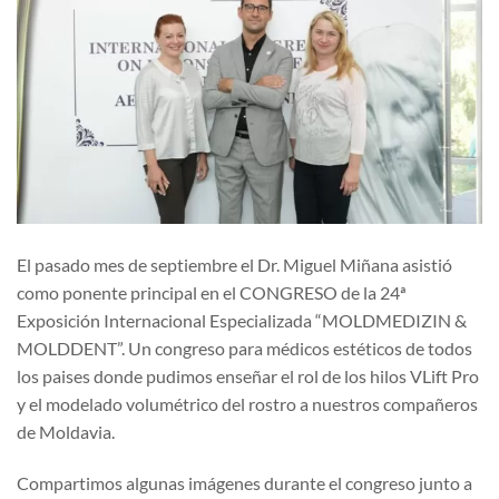
El pasado mes de septiembre el Dr. Miguel Miñana asistió
como ponente principal en el CONGRESO de la 24ª
Exposición Internacional Especializada “MOLDMEDIZIN &
MOLDDENT”. Un congreso para médicos estéticos de todos
los paises donde pudimos enseñar el rol de los hilos VLift Pro
y el modelado volumétrico del rostro a nuestros compañeros
de Moldavia.
Compartimos algunas imágenes durante el congreso junto a