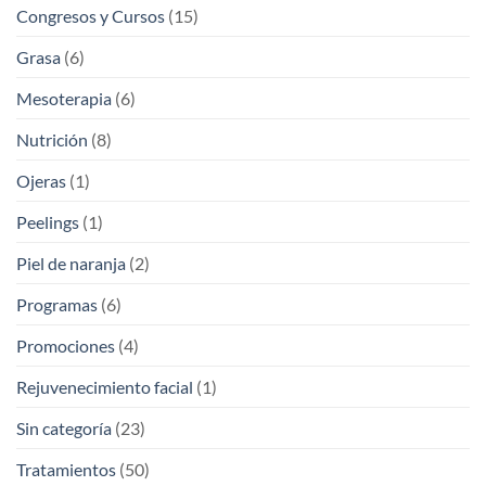
Congresos y Cursos
(15)
Grasa
(6)
Mesoterapia
(6)
Nutrición
(8)
Ojeras
(1)
Peelings
(1)
Piel de naranja
(2)
Programas
(6)
Promociones
(4)
Rejuvenecimiento facial
(1)
Sin categoría
(23)
Tratamientos
(50)