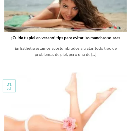
¡Cuida tu piel en verano! tips para evitar las manchas solares
En Esthetia estamos acostumbrados a tratar todo tipo de
problemas de piel, pero uno de [...]
21
Jul