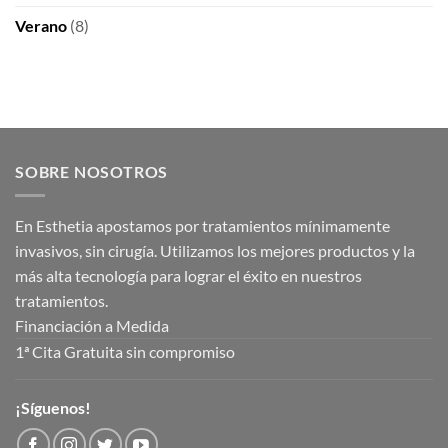
Verano
(8)
SOBRE NOSOTROS
En Esthetia apostamos por tratamientos mínimamente
invasivos, sin cirugía. Utilizamos los mejores productos y la
más alta tecnología para lograr el éxito en nuestros
tratamientos.
Financiación a Medida
1ª Cita Gratuita sin compromiso
¡Síguenos!