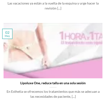
Las vacaciones ya están a la vuelta de la esquina y urge hacer la
revisión [...]
02
May
Lipoluxe One, reduce talla en una sola sesión
En Esthetia se ofrecemos los tratamientos que más se adecuan a
las necesidades de paciente, [...]