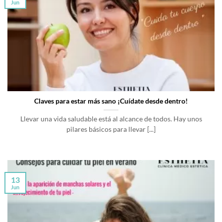
Jun
Claves para estar más sano ¡Cuídate desde dentro!
Llevar una vida saludable está al alcance de todos. Hay unos
pilares básicos para llevar [...]
13
Jun