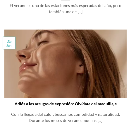
El verano es una de las estaciones más esperadas del año, pero
también una de [...]
25
Jun
Adiós a las arrugas de expresión: Olvídate del maquillaje
Con la llegada del calor, buscamos comodidad y naturalidad.
Durante los meses de verano, muchas [...]