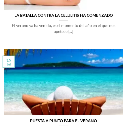
LA BATALLA CONTRA LA CELULITIS HA COMENZADO
El verano ya ha venido, es el momento del año en el que nos
apetece [...]
19
Jul
PUESTA A PUNTO PARA EL VERANO