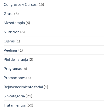
Congresos y Cursos
(15)
Grasa
(6)
Mesoterapia
(6)
Nutrición
(8)
Ojeras
(1)
Peelings
(1)
Piel de naranja
(2)
Programas
(6)
Promociones
(4)
Rejuvenecimiento facial
(1)
Sin categoría
(23)
Tratamientos
(50)