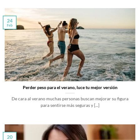
24
Feb
Perder peso para el verano, luce tu mejor versión
De cara al verano muchas personas buscan mejorar su figura
para sentirse más seguras y [...]
20