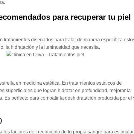
ra.
recomendados para recuperar tu piel
en tratamientos diseñados para tratar de manera específica esto
io, la hidratación y la luminosidad que necesita.
estrella en medicina estética. En tratamientos estéticos de
es superficiales que logran hidratar en profundidad, mejorar la
a. Es perfecto para combatir la deshidratación producida por el 
)
a los factores de crecimiento de tu propia sangre para estimular