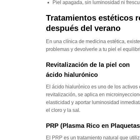
Piel apagada, sin luminosidad ni frescu
Tratamientos estéticos 
después del verano
En una clínica de medicina estética, exist
problemas y devolverle a tu piel el equilibr
Revitalización de la piel con
ácido hialurónico
El ácido hialurónico es uno de los activos 
revitalización, se aplica en microinyeccion
elasticidad y aportar luminosidad inmediat
el cloro y la sal.
PRP (Plasma Rico en Plaquetas
El PRP es un tratamiento natural que utiliz