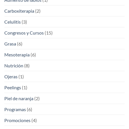
Carboxiterapia
(2)
Celulitis
(3)
Congresos y Cursos
(15)
Grasa
(6)
Mesoterapia
(6)
Nutrición
(8)
Ojeras
(1)
Peelings
(1)
Piel de naranja
(2)
Programas
(6)
Promociones
(4)