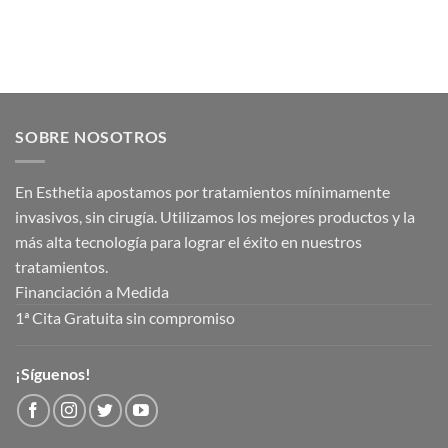
SOBRE NOSOTROS
En Esthetia apostamos por tratamientos mínimamente
invasivos, sin cirugía. Utilizamos los mejores productos y la
más alta tecnología para lograr el éxito en nuestros
tratamientos.
Financiación a Medida
1ª Cita Gratuita sin compromiso
¡Síguenos!