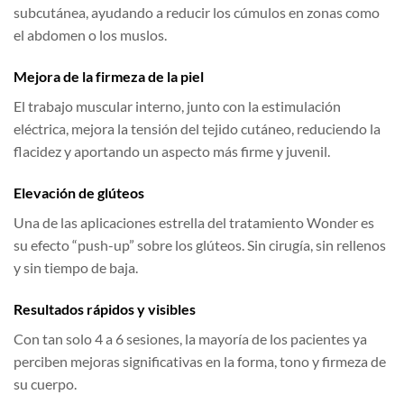
subcutánea, ayudando a reducir los cúmulos en zonas como
el abdomen o los muslos.
Mejora de la firmeza de la piel
El trabajo muscular interno, junto con la estimulación
eléctrica, mejora la tensión del tejido cutáneo, reduciendo la
flacidez y aportando un aspecto más firme y juvenil.
Elevación de glúteos
Una de las aplicaciones estrella del tratamiento Wonder es
su efecto “push-up” sobre los glúteos. Sin cirugía, sin rellenos
y sin tiempo de baja.
Resultados rápidos y visibles
Con tan solo 4 a 6 sesiones, la mayoría de los pacientes ya
perciben mejoras significativas en la forma, tono y firmeza de
su cuerpo.