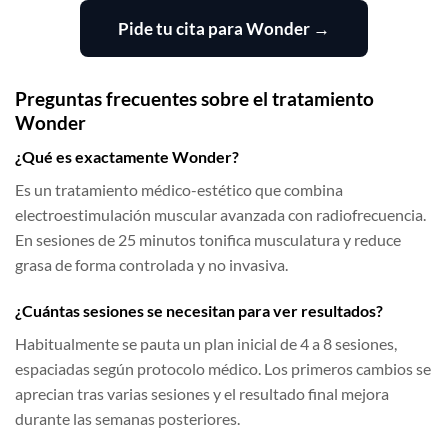
Pide tu cita para Wonder →
Preguntas frecuentes sobre el tratamiento
Wonder
¿Qué es exactamente Wonder?
Es un tratamiento médico-estético que combina
electroestimulación muscular avanzada con radiofrecuencia.
En sesiones de 25 minutos tonifica musculatura y reduce
grasa de forma controlada y no invasiva.
¿Cuántas sesiones se necesitan para ver resultados?
Habitualmente se pauta un plan inicial de 4 a 8 sesiones,
espaciadas según protocolo médico. Los primeros cambios se
aprecian tras varias sesiones y el resultado final mejora
durante las semanas posteriores.