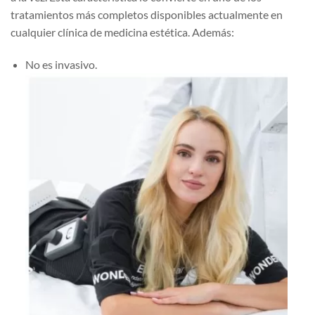
tratamientos más completos disponibles actualmente en
cualquier clínica de medicina estética. Además:
No es invasivo.