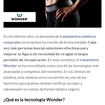
En los últimos años, la demanda de
tratamientos estéticos
corporales
no invasivos ha crecido de forma notable.
Cada
vez más personas buscan soluciones efectivas para
mejorar su figura sin necesidad de cirugías ni largos
periodos de recuperación
. En este contexto, el
tratamiento
Wonder
se ha consolidado como una de las tecnologías más
avanzadas y completas del momento. En las clínicas de
estética, este sistema se ha convertido en uno de los
favoritos para quienes desean tonificar, esculpir y
rejuvenecer su cuerpo de forma rápida y segura.
¿Qué es la tecnología Wonder?