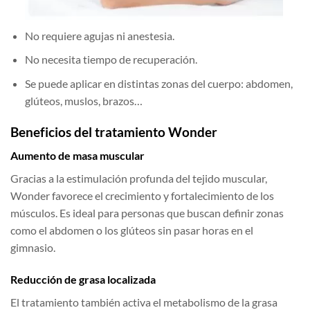
No requiere agujas ni anestesia.
No necesita tiempo de recuperación.
Se puede aplicar en distintas zonas del cuerpo: abdomen,
glúteos, muslos, brazos…
Beneficios del tratamiento Wonder
Aumento de masa muscular
Gracias a la estimulación profunda del tejido muscular,
Wonder favorece el crecimiento y fortalecimiento de los
músculos. Es ideal para personas que buscan definir zonas
como el abdomen o los glúteos sin pasar horas en el
gimnasio.
Reducción de grasa localizada
El tratamiento también activa el metabolismo de la grasa