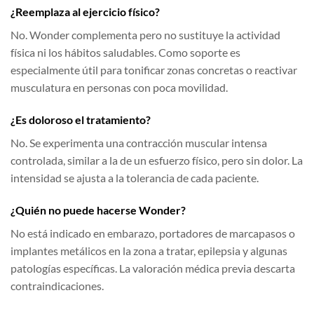
¿Reemplaza al ejercicio físico?
No. Wonder complementa pero no sustituye la actividad
física ni los hábitos saludables. Como soporte es
especialmente útil para tonificar zonas concretas o reactivar
musculatura en personas con poca movilidad.
¿Es doloroso el tratamiento?
No. Se experimenta una contracción muscular intensa
controlada, similar a la de un esfuerzo físico, pero sin dolor. La
intensidad se ajusta a la tolerancia de cada paciente.
¿Quién no puede hacerse Wonder?
No está indicado en embarazo, portadores de marcapasos o
implantes metálicos en la zona a tratar, epilepsia y algunas
patologías específicas. La valoración médica previa descarta
contraindicaciones.