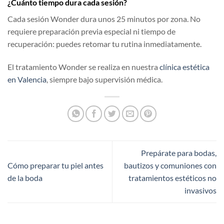
¿Cuánto tiempo dura cada sesión?
Cada sesión Wonder dura unos 25 minutos por zona. No
requiere preparación previa especial ni tiempo de
recuperación: puedes retomar tu rutina inmediatamente.
El tratamiento Wonder se realiza en nuestra
clínica estética
en Valencia
, siempre bajo supervisión médica.
Prepárate para bodas,
Cómo preparar tu piel antes
bautizos y comuniones con
de la boda
tratamientos estéticos no
invasivos