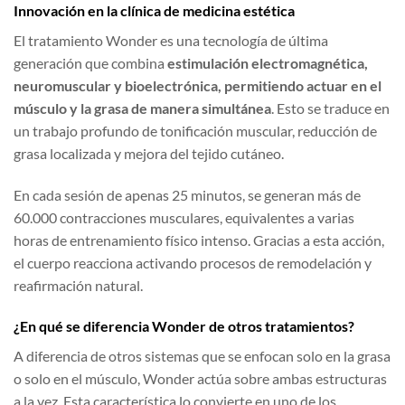
Innovación en la clínica de medicina estética
El tratamiento Wonder es una tecnología de última
generación que combina
estimulación electromagnética,
neuromuscular y bioelectrónica, permitiendo actuar en el
músculo y la grasa de manera simultánea
. Esto se traduce en
un trabajo profundo de tonificación muscular, reducción de
grasa localizada y mejora del tejido cutáneo.
En cada sesión de apenas 25 minutos, se generan más de
60.000 contracciones musculares, equivalentes a varias
horas de entrenamiento físico intenso. Gracias a esta acción,
el cuerpo reacciona activando procesos de remodelación y
reafirmación natural.
¿En qué se diferencia Wonder de otros tratamientos?
A diferencia de otros sistemas que se enfocan solo en la grasa
o solo en el músculo, Wonder actúa sobre ambas estructuras
a la vez. Esta característica lo convierte en uno de los