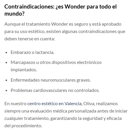
Contraindicaciones: ¿es Wonder para todo el
mundo?
Aunque el tratamiento Wonder es seguro y está aprobado
para su uso estético, existen algunas contraindicaciones que
deben tenerse en cuenta:
Embarazo o lactancia.
Marcapasos u otros dispositivos electrónicos
implantados.
Enfermedades neuromusculares graves.
Problemas cardiovasculares no controlados.
En nuestro
centro estético en Valencia
, Oliva, realizamos
siempre una evaluación médica personalizada antes de iniciar
cualquier tratamiento, garantizando la seguridad y eficacia
del procedimiento.