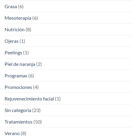
Grasa
(6)
Mesoterapia
(6)
Nutrición
(8)
Ojeras
(1)
Peelings
(1)
Piel de naranja
(2)
Programas
(6)
Promociones
(4)
Rejuvenecimiento facial
(1)
Sin categoría
(23)
Tratamientos
(50)
Verano
(8)