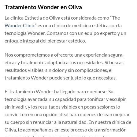
Tratamiento Wonder en Oliva
La clínica Esthetia de Oliva está considerada como “The
Wonder Clinic
” es una clínica de medicina estética con la
tecnología Wonder. Contamos con un equipo experto y un
enfoque integral del bienestar estético.
Nos comprometemos a ofrecerte una experiencia segura,
eficaz y totalmente adaptada a tus necesidades. Si buscas
resultados visibles, sin dolor y sin complicaciones, el
tratamiento Wonder puede ser justo lo que necesitas.
El tratamiento Wonder ha llegado para quedarse. Su
tecnología avanzada, su capacidad para tonificar y esculpir
sin invadir, y los resultados visibles en pocas sesiones lo
convierten en una opción ideal para quienes desean mejorar
su cuerpo sin renunciar a la naturalidad. En nuestra clínica de
Oliva, te acompañamos en este proceso de transformación